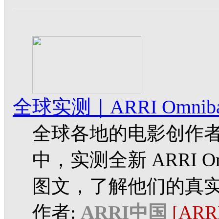
全球实测｜ARRI Omni
全球各地的电影创作
中，实测全新 ARRI O
图文，了解他们的真
作者:
ARRI中国
[AR