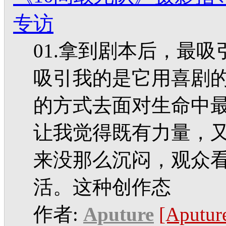
专访
01.拿到剧本后，最
吸引我的是它用喜剧
的方式去面对生命中
让我觉得既有力量，
来没那么沉闷，观众
活。这种创作态
作者:
Aputure
[Aput