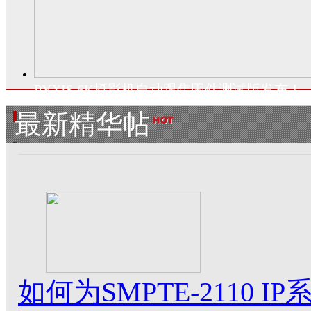
PYXIS 6K摄影机自动跟焦固件测试版发布！
最新精华帖
如何为SMPTE-2110