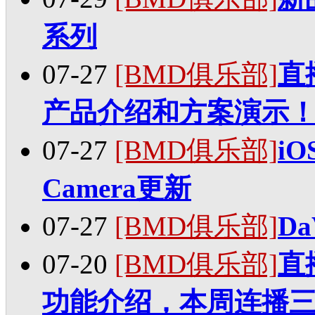
系列
07-27
[BMD俱乐部]
直播
产品介绍和方案演示
07-27
[BMD俱乐部]
iO
Camera更新
07-27
[BMD俱乐部]
Da
07-20
[BMD俱乐部]
直播
功能介绍，本周连播