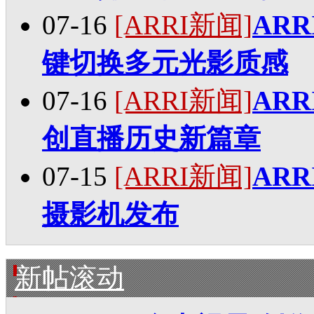
07-16
[ARRI新闻]
ARR
键切换多元光影质感
07-16
[ARRI新闻]
AR
创直播历史新篇章
07-15
[ARRI新闻]
ARRI
摄影机发布
新帖滚动