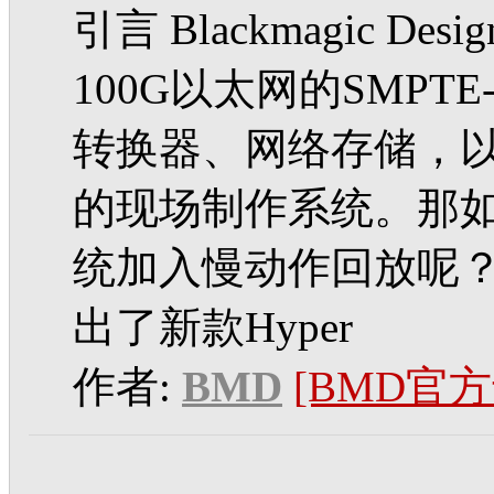
引言 Blackmagic 
100G以太网的SMPTE
转换器、网络存储，
的现场制作系统。那如何为
统加入慢动作回放呢？ 为此，
出了新款Hyper
作者:
BMD
[BMD官方