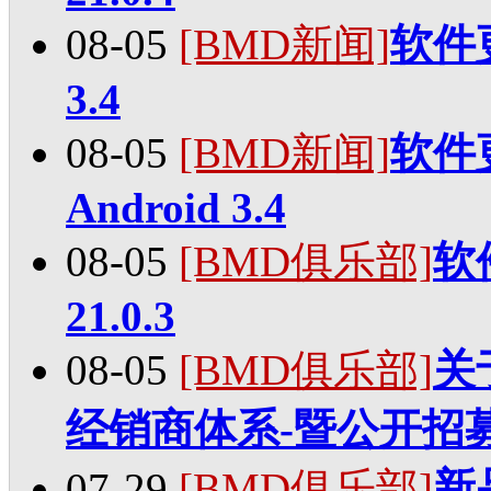
08-05
[BMD新闻]
软件更新
3.4
08-05
[BMD新闻]
软件更新
Android 3.4
08-05
[BMD俱乐部]
软件
21.0.3
08-05
[BMD俱乐部]
关于
经销商体系-暨公开招
07-29
[BMD俱乐部]
新品