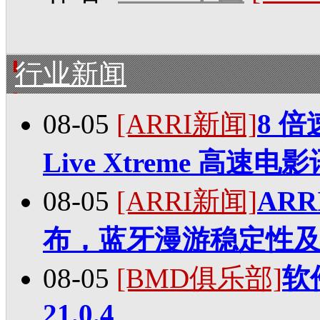
行业新闻
08-05
[ARRI新闻]
8 
Live Xtreme 高速
08-05
[ARRI新闻]
ARR
布，蓝牙漫游稳定性
08-05
[BMD俱乐部]
软件
21.0.4