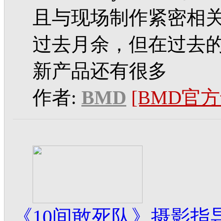
且与现场制作紧密相关
过去月余，但在过去
新产品还有很多
作者:
BMD
[BMD官方
《10间敢死队》摄影指