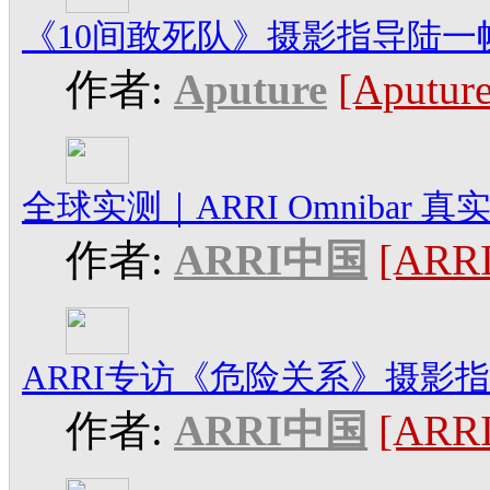
《10间敢死队》摄影指导陆
作者:
Aputure
[Aput
全球实测｜ARRI Omnibar
作者:
ARRI中国
[AR
ARRI专访《危险关系》摄影
作者:
ARRI中国
[AR