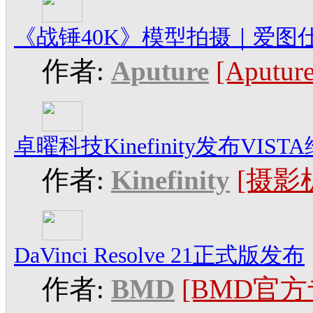
《战锤40K》模型拍摄｜爱图仕Spotl
作者:
Aputure
[Aput
卓曜科技Kinefinity发布VI
作者:
Kinefinity
[摄影
DaVinci Resolve 21正式版发布
作者:
BMD
[BMD官方