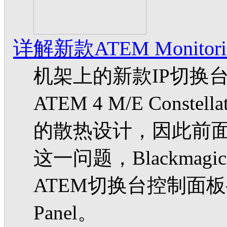
详解新款ATEM Monitori
机架上的新款IP切换台
ATEM 4 M/E Const
的散热设计，因此前
这一问题，Blackmag
ATEM切换台控制面板——A
Panel。