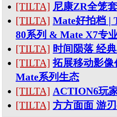
[TILTA]
尼康ZR全笼
[TILTA]
Mate好拍档 |
80系列 & Mate X7
[TILTA]
时间陨落 经
[TILTA]
拓展移动影像创
Mate系列生态
[TILTA]
ACTION6玩
[TILTA]
方方面面 游