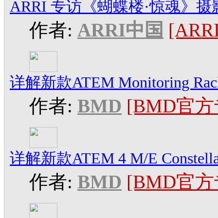
ARRI 专访《蝴蝶楼·惊魂》
作者:
ARRI中国
[AR
详解新款ATEM Monitoring Ra
作者:
BMD
[BMD官方
详解新款ATEM 4 M/E Constell
作者:
BMD
[BMD官方