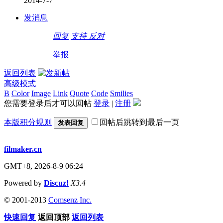
2014-7-7
发消息
回复
支持
反对
举报
返回列表
高级模式
B
Color
Image
Link
Quote
Code
Smilies
您需要登录后才可以回帖
登录
|
注册
本版积分规则
回帖后跳转到最后一页
发表回复
filmaker.cn
GMT+8, 2026-8-9 06:24
Powered by
Discuz!
X3.4
© 2001-2013
Comsenz Inc.
快速回复
返回顶部
返回列表