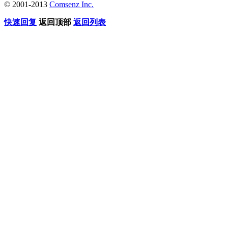
© 2001-2013
Comsenz Inc.
快速回复
返回顶部
返回列表