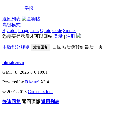
举报
返回列表
高级模式
B
Color
Image
Link
Quote
Code
Smilies
您需要登录后才可以回帖
登录
|
注册
本版积分规则
回帖后跳转到最后一页
发表回复
filmaker.cn
GMT+8, 2026-8-6 10:01
Powered by
Discuz!
X3.4
© 2001-2013
Comsenz Inc.
快速回复
返回顶部
返回列表