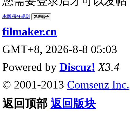
您需要登录后才可以发帖
本版积分规则
发表帖子
filmaker.cn
GMT+8, 2026-8-8 05:03
Powered by
Discuz!
X3.4
© 2001-2013
Comsenz Inc.
返回顶部
返回版块