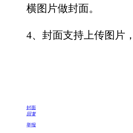
横图片做封面。
4、封面支持上传图片
封面
回复
举报