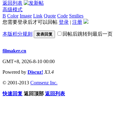
返回列表
高级模式
B
Color
Image
Link
Quote
Code
Smilies
您需要登录后才可以回帖
登录
|
注册
本版积分规则
回帖后跳转到最后一页
发表回复
filmaker.cn
GMT+8, 2026-8-10 00:00
Powered by
Discuz!
X3.4
© 2001-2013
Comsenz Inc.
快速回复
返回顶部
返回列表