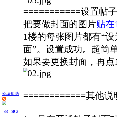
===========设置帖
把要做封面的图片
贴在
1楼的每张图片都有“设
面”。设置成功。超简
如果要更换封面，再点
============其他说明
论坛帮助
33
50
2