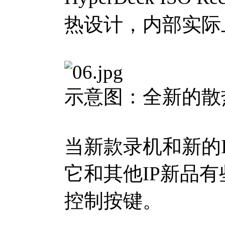
热设计，内部实际
示意图：全新的散
当新款录机和新的
它和其他IP新品
控制按键。