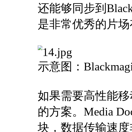
还能够同步到Blac
是非常优秀的片场
示意图：Blackmagic 
如果需要高性能移动式存
的方案。Media Do
块，数据传输速度