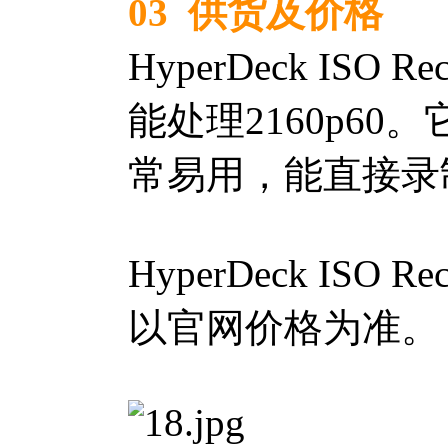
03 供货及价格
HyperDeck IS
能处理2160p60。
常易用，能直接录
HyperDeck IS
以官网价格为准。