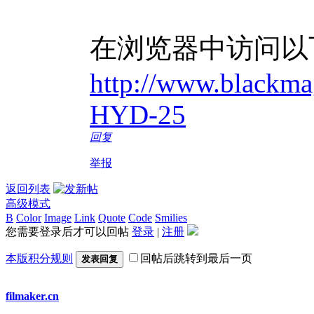
在浏览器中访问以
http://www.blackma
HYD-25
回复
举报
返回列表
高级模式
B
Color
Image
Link
Quote
Code
Smilies
您需要登录后才可以回帖
登录
|
注册
本版积分规则
回帖后跳转到最后一页
发表回复
filmaker.cn