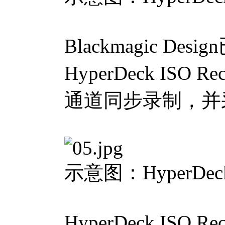
Blackmagic
HyperDeck ISO
通道同步录制，并
示意图：HyperDec
HyperDeck I