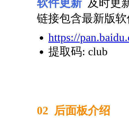
软件更新
及时更新
链接包含最新版软
https://pan.ba
提取码: club
02 后面板介绍