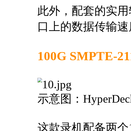
此外，配套的实用
口上的数据传输速
100G SMPTE-2
示意图：HyperDeck
这款录机配备两个10