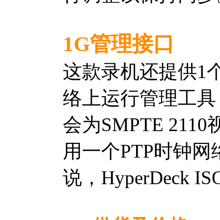
1G管理接口
这款录机还提供1个管
络上运行管理工具
会为SMPTE 2
用一个PTP时钟
说，HyperDeck