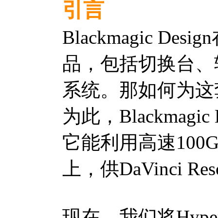
引言
Blackmagic D
品，包括切换台、
系统。那如何为这套S
为此，Blackmagic
它能利用高速100G以
上，供DaVinci 
现在，我们将Hyper