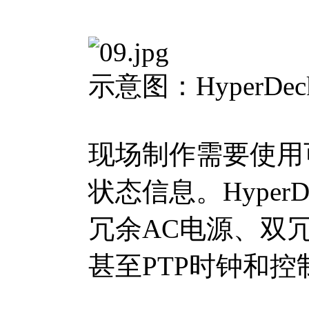
示意图：HyperDeck
现场制作需要使用
状态信息。HyperD
冗余AC电源、双冗余
甚至PTP时钟和