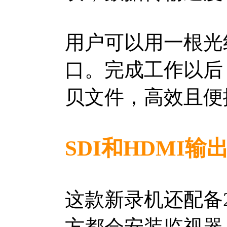
用户可以用一根光纤线
口。完成工作以后
贝文件，高效且便
SDI和HDMI输
这款新录机还配备2
方都会安装监视器