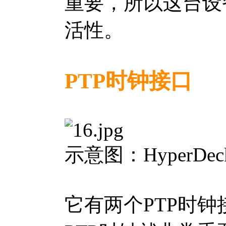
重要，所以这台设
活性。
PTP时钟接口
示意图：HyperDeck
它有两个PTP时