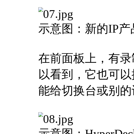
示意图：新的IP
在前面板上，有录
以看到，它也可以
能给切换台或别的
示意图：HyperDeck