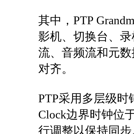
其中，PTP Gran
影机、切换台、录
流、音频流和元数
对齐。
PTP采用多层级时钟架构
Clock边界时钟
行调整以保持同步