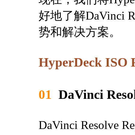
好地了解DaVinci
势和解决方案。
HyperDeck IS
01
DaVinci Re
DaVinci Res