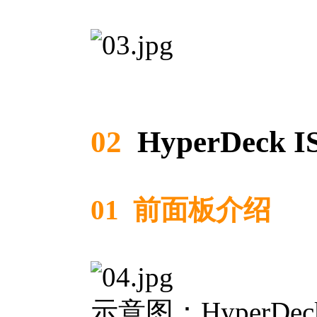
02
HyperDeck IS
01 前面板介绍
示意图：HyperDeck