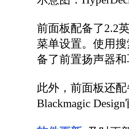
前面板配备了2.2
菜单设置。使用搜
备了前置扬声器和
此外，前面板还配
Blackmagic 