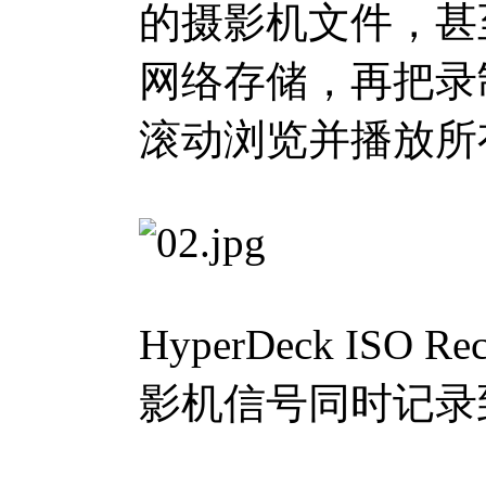
的摄影机文件，甚
网络存储，再把录制文件
滚动浏览并播放所
HyperDeck IS
影机信号同时记录到网