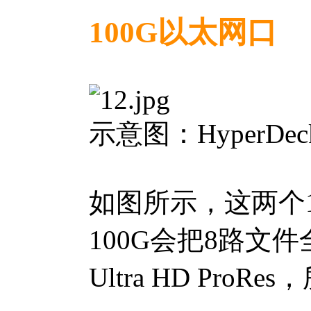
100G以太网口
示意图：HyperDeck
如图所示，这两个100
100G会把8路文
Ultra HD P