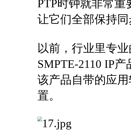
PTP时钟就非常重要，
让它们全部保持同
以前，行业里专业
SMPTE-2110
该产品自带的应用
置。