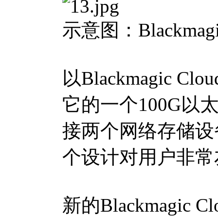
示意图：Blackmagic C
以Blackmagic 
它的一个100G以
接两个网络存储设
个设计对用户非常
新的Blackmagic C