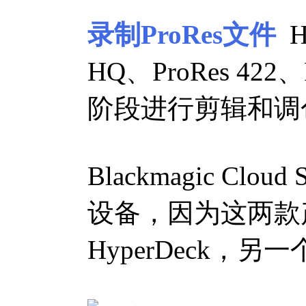
录制ProRes文件
H
HQ、ProRes 4
阶段进行剪辑和调
Blackmagic Clou
设备，因为这两款
HyperDeck，