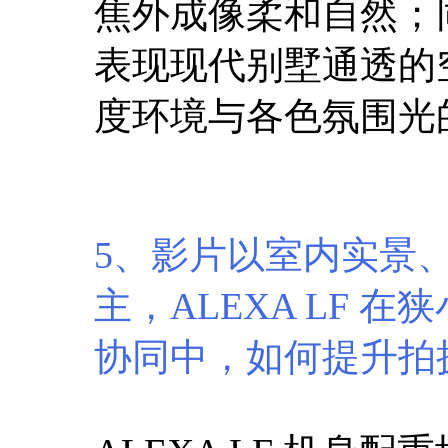
焦外成像柔和自然；
表现现代别墅通透的
度环境与各色氛围光
5、影片以室内实景
主，ALEXA LF
协同中，如何提升拍