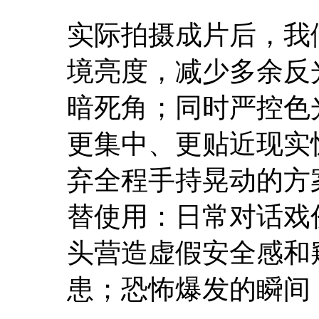
实际拍摄成片后，我
境亮度，减少多余反
暗死角；同时严控色
更集中、更贴近现实
弃全程手持晃动的方
替使用：日常对话戏份依
头营造虚假安全感和
患；恐怖爆发的瞬间