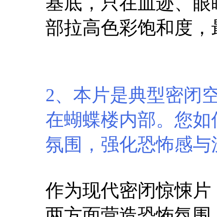
基底，只在血迹、眼
部拉高色彩饱和度，
2、本片是典型密闭
在蝴蝶楼内部。您如
氛围，强化恐怖感与
作为现代密闭惊悚片
两方面营造恐怖氛围