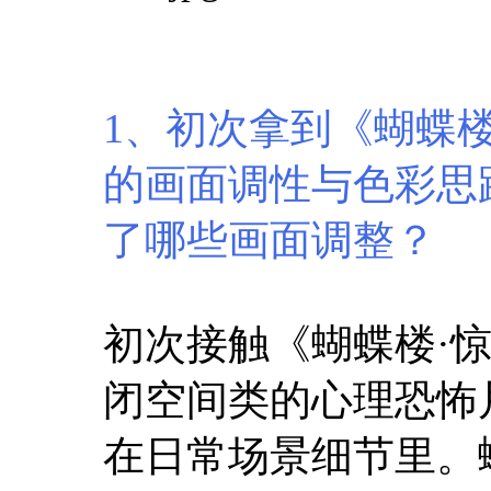
1、初次拿到《蝴蝶
的画面调性与色彩思
了哪些画面调整？
初次接触《蝴蝶楼·
闭空间类的心理恐怖
在日常场景细节里。