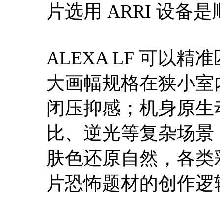
片选用 ARRI 设备
ALEXA LF 可
大画幅规格在狭小室
闭压抑感；机身原生
比、逆光等复杂场景
肤色还原自然，各类
片恐怖题材的创作逻