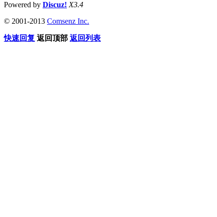
Powered by
Discuz!
X3.4
© 2001-2013
Comsenz Inc.
快速回复
返回顶部
返回列表