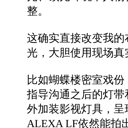
整。
这确实直接改变我的
光，大胆使用现场真
比如蝴蝶楼密室戏份
指导沟通之后的灯带
外加装影视灯具，呈
ALEXA LF依然