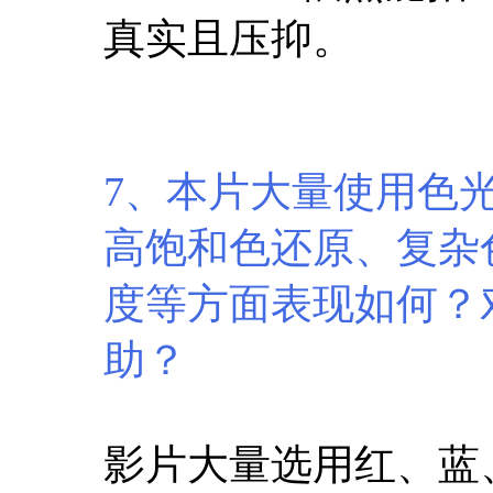
真实且压抑。
7、本片大量使用色光塑
高饱和色还原、复杂
度等方面表现如何？
助？
影片大量选用红、蓝