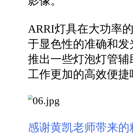
影像。
ARRI灯具在大功
于显色性的准确和发
推出一些灯泡灯管辅
工作更加的高效便捷
感谢黄凯老师带来的