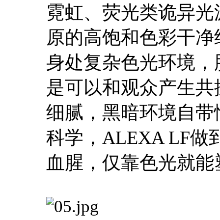
霓虹、荧光类诡异光源
原的高饱和色彩干净
身处复杂色光环境，
是可以和观众产生共
细腻，黑暗环境自带
科学，ALEXA LF
血腥，仅靠色光就能