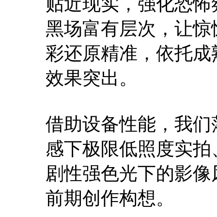
贴近现实，强化恐怖
黑场富有层次，让惊
彩还原精准，依托成
效果突出。
借助设备性能，我们
感下极限低照度实拍
剧性强色光下的影像
前期创作构想。