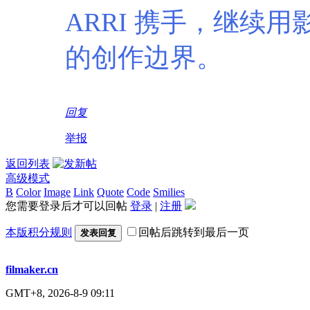
ARRI 携手，继续
的创作边界。
回复
举报
返回列表
高级模式
B
Color
Image
Link
Quote
Code
Smilies
您需要登录后才可以回帖
登录
|
注册
本版积分规则
回帖后跳转到最后一页
发表回复
filmaker.cn
GMT+8, 2026-8-9 09:11