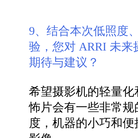
9、结合本次低照度
验，您对 ARRI 
期待与建议？
希望摄影机的轻量化
怖片会有一些非常规
度，机器的小巧和便