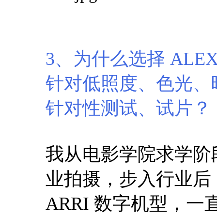
3、为什么选择 ALE
针对低照度、色光、
针对性测试、试片？
我从电影学院求学阶段
业拍摄，步入行业后
ARRI 数字机型，一