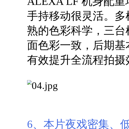
ALEXA LF 机
手持移动很灵活。多机
熟的色彩科学，三台
面色彩一致，后期基
有效提升全流程拍摄
6、本片夜戏密集、