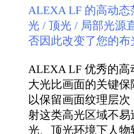
ALEXA LF 的
光 / 顶光 / 局部
否因此改变了您的布
ALEXA LF 优
大光比画面的关键保
以保留画面纹理层次
射这类高光区域不易
光、顶光环境下人物