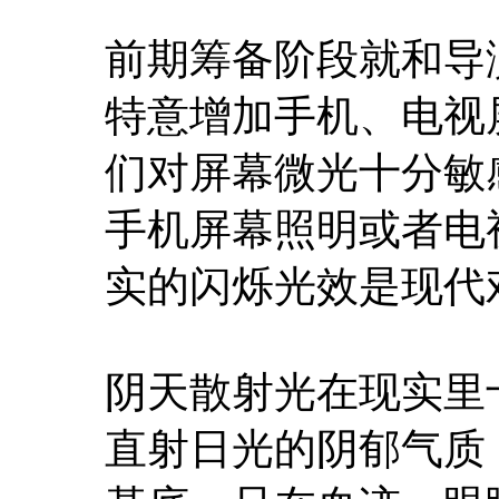
前期筹备阶段就和导
特意增加手机、电视
们对屏幕微光十分敏
手机屏幕照明或者电
实的闪烁光效是现代
阴天散射光在现实里
直射日光的阴郁气质