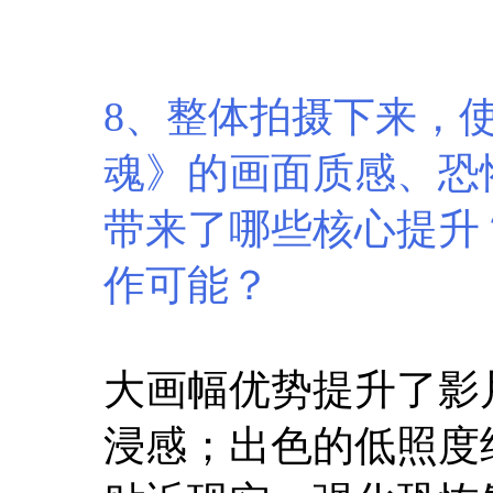
8、整体拍摄下来，使用
魂》的画面质感、恐
带来了哪些核心提升
作可能？
大画幅优势提升了影
浸感；出色的低照度