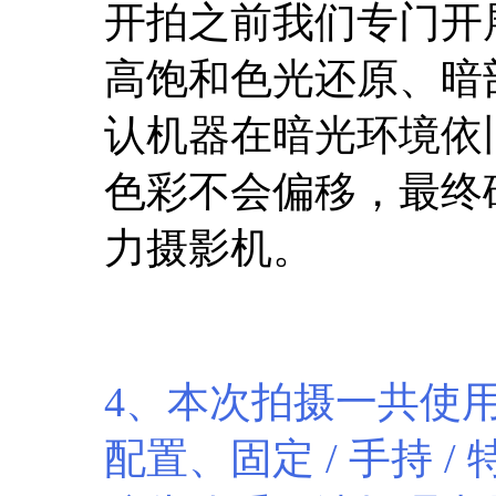
开拍之前我们专门开
高饱和色光还原、暗
认机器在暗光环境依
色彩不会偏移，最终确定
力摄影机。
4、本次拍摄一共使用了
配置、固定 / 手持 