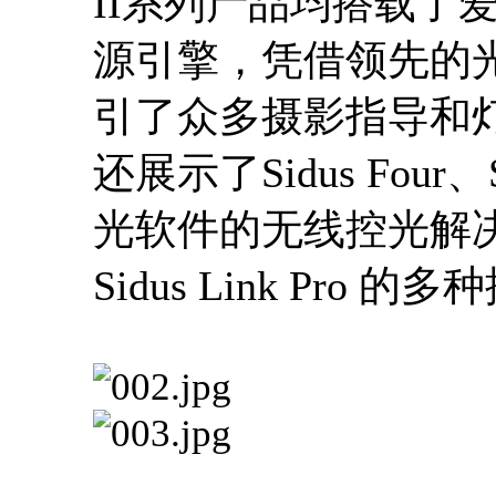
II系列产品均搭载了爱图
源引擎，凭借领先的
引了众多摄影指导和
还展示了Sidus Four、Si
光软件的无线控光解
Sidus Link Pr