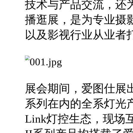
技术与产品交流，还
播逛展，是为专业摄
以及影视行业从业者
展会期间，爱图仕展出了
系列在内的全系灯光产
Link灯控生态，现场