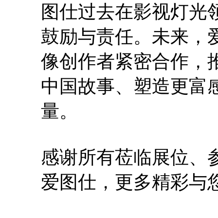
图仕过去在影视灯光
鼓励与责任。未来，爱
像创作者紧密合作，
中国故事、塑造更富
量。
感谢所有莅临展位、
爱图仕，更多精彩与