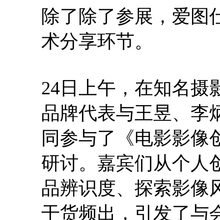
除了除了参展，爱图
术分享环节。
24日上午，在知名
品牌代表与王昱、李
同参与了《电影影像
研讨。嘉宾们从个人
品辨识度、探索影像
干货频出，引发了与