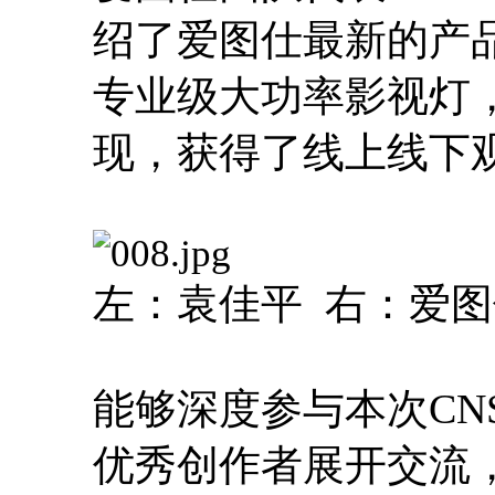
绍了爱图仕最新的产品
专业级大功率影视灯
现，获得了线上线下
左：袁佳平 右：爱图仕 
能够深度参与本次CN
优秀创作者展开交流