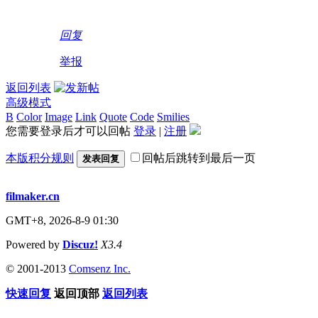
回复
举报
返回列表
高级模式
B
Color
Image
Link
Quote
Code
Smilies
您需要登录后才可以回帖
登录
|
注册
本版积分规则
回帖后跳转到最后一页
发表回复
filmaker.cn
GMT+8, 2026-8-9 01:30
Powered by
Discuz!
X3.4
© 2001-2013
Comsenz Inc.
快速回复
返回顶部
返回列表