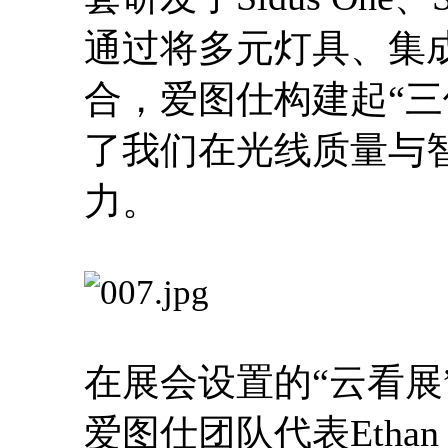
通过将多元灯具、集
合，爱图仕构建起“三
了我们在光线质量与
力。
在展会设置的“云看展
爱图仕团队代表Eth