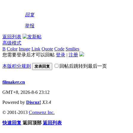
回复
举报
返回列表
高级模式
B
Color
Image
Link
Quote
Code
Smilies
您需要登录后才可以回帖
登录
|
注册
本版积分规则
回帖后跳转到最后一页
发表回复
filmaker.cn
GMT+8, 2026-8-6 23:12
Powered by
Discuz!
X3.4
© 2001-2013
Comsenz Inc.
快速回复
返回顶部
返回列表