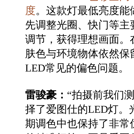
度
。这款灯最低亮度能做
先调整光圈、快门等主
调节，获得理想画面。
肤色与环境物体依然保
LED常见的偏色问题。
雷骏豪：
“拍摄前我们
择了爱图仕的LED灯
期调色中也保持了非常