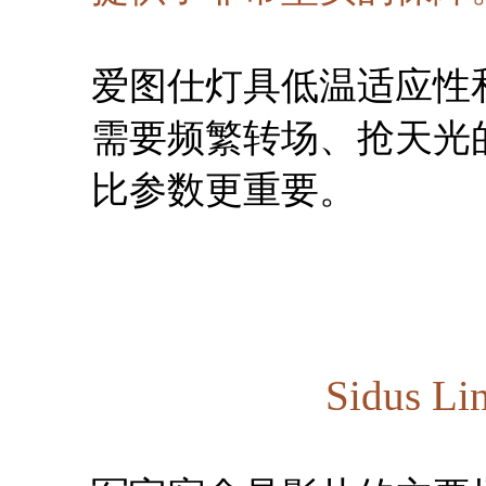
爱图仕灯具低温适应性
需要频繁转场、抢天光
比参数更重要。
Sidus