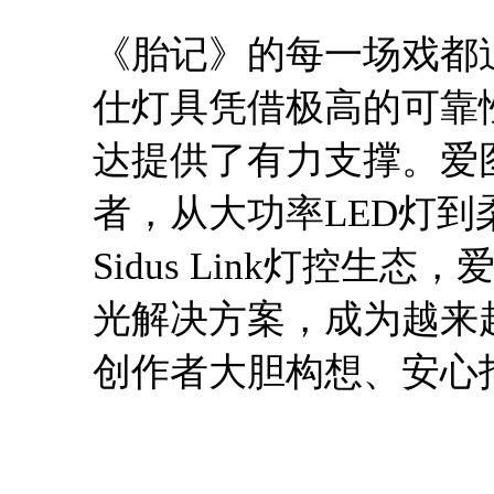
《胎记》的每一场戏都追
仕灯具凭借极高的可靠
达提供了有力支撑。爱
者，从大功率LED灯
Sidus Link灯控
光解决方案，成为越来
创作者大胆构想、安