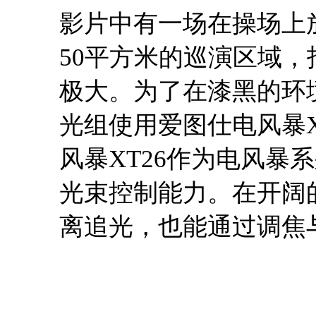
影片中有一场在操场上
50平方米的巡演区域
极大。为了在漆黑的环
光组使用爱图仕电风暴X
风暴XT26作为电风暴
光束控制能力。在开阔的
离追光，也能通过调焦