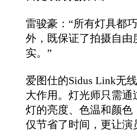
雷骏豪：“所有灯具都
外，既保证了拍摄自由
实。”
爱图仕的Sidus Li
大作用。灯光师只需通
灯的亮度、色温和颜色
仅节省了时间，更让演