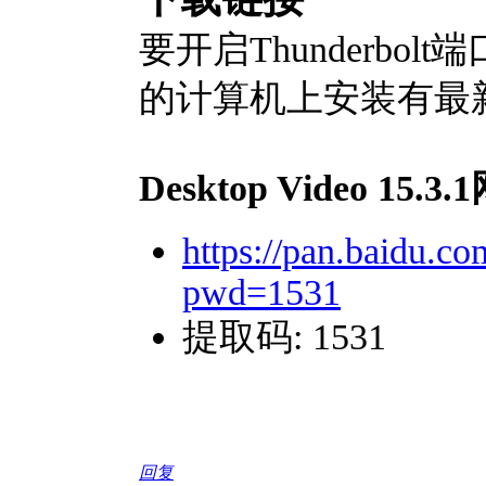
要开启Thunderb
的计算机上安装有最新的 D
Desktop Video 15.
https://pan.baidu.
pwd=1531
提取码: 1531
回复