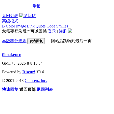
举报
返回列表
高级模式
B
Color
Image
Link
Quote
Code
Smilies
您需要登录后才可以回帖
登录
|
注册
本版积分规则
回帖后跳转到最后一页
发表回复
filmaker.cn
GMT+8, 2026-8-8 15:54
Powered by
Discuz!
X3.4
© 2001-2013
Comsenz Inc.
快速回复
返回顶部
返回列表