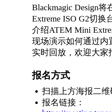
Blackmagic Desi
Extreme ISO 
介绍ATEM Mini Ex
现场演示如何通过内置Thun
实时回放，欢迎大家
报名方式
扫描上方海报二维
报名链接：