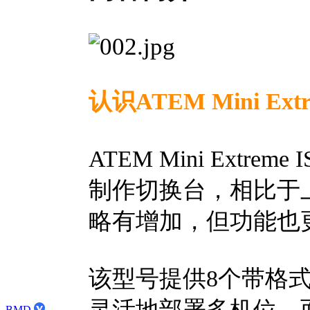
认识ATEM Mini Extr
ATEM Mini Extr
制作切换台，相比于
略有增加，但功能也
该型号提供8个带格式
灵活地部署多机位，而
BMD