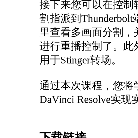
接下来您可以在控制
割指派到Thunderbol
里查看多画面分割，并使用AT
进行重播控制了。此
用于Stinger转场。
通过本次课程，您将学习
DaVinci Reso
下载链接