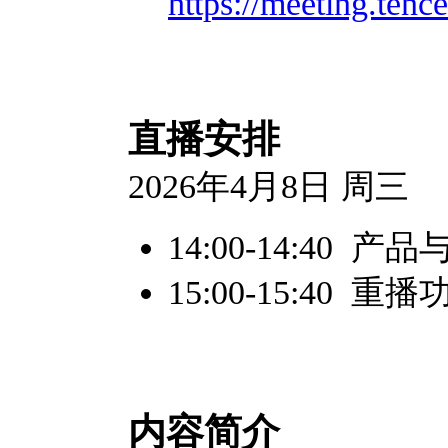
https://meeting.te
直播安排
2026年4月8日 周三
14:00-14:40 
15:00-15:40 
内容简介