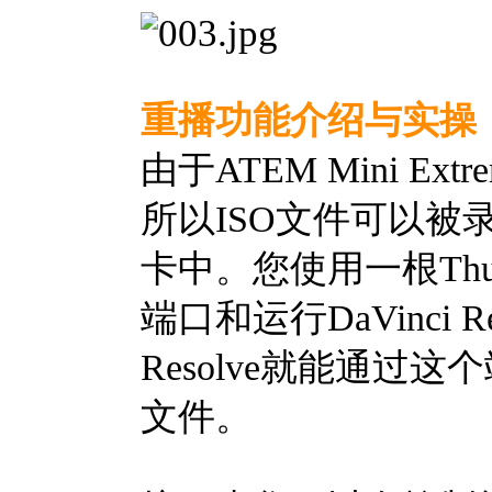
重播功能介绍与实操
由于ATEM Mini Ex
所以ISO文件可以被录制
卡中。您使用一根Thunde
端口和运行DaVinci R
Resolve就能通
文件。