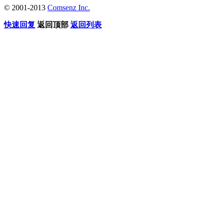
© 2001-2013
Comsenz Inc.
快速回复
返回顶部
返回列表