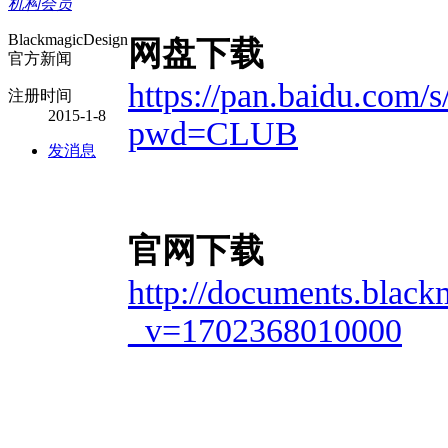
机构会员
BlackmagicDesign
网盘下载
官方新闻
https://pan.baidu.co
注册时间
2015-1-8
pwd=CLUB
发消息
官网下载
http://documents.blac
_v=1702368010000