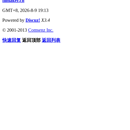
filmaker.cn
GMT+8, 2026-8-9 19:13
Powered by
Discuz!
X3.4
© 2001-2013
Comsenz Inc.
快速回复
返回顶部
返回列表