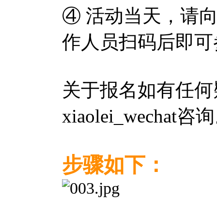
④ 活动当天，请
作人员扫码后即可
关于报名如有任何
xiaolei_wechat咨
步骤如下：