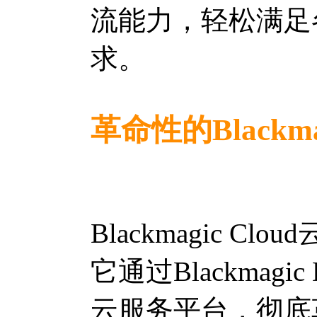
流能力，轻松满足
求。
革命性的Blackma
Blackmagic 
它通过Blackmagic 
云服务平台，彻底