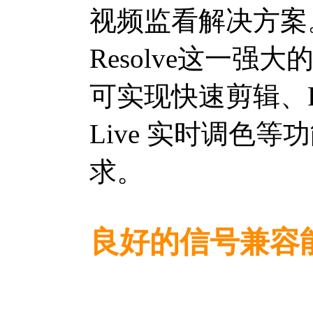
视频监看解决方案。
Resolve这一
可实现快速剪辑、Rep
Live 实时调色
求。
良好的信号兼容