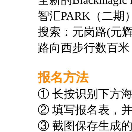
智汇PARK（二
搜索：元岗路(元辉
路向西步行数百米
报名方法
① 长按识别下方
② 填写报名表，
③ 截图保存生成