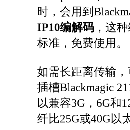
时，会用到Blackma
IP10编解码
，这种
标准，免费使用。
如需长距离传输，
插槽Blackmagi
以兼容3G，6G和1
纤比25G或40G