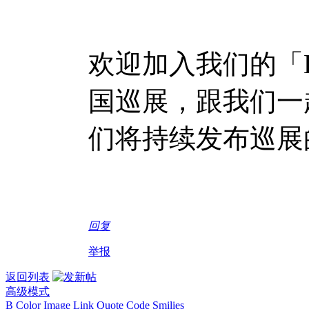
欢迎加入我们的「Bla
国巡展，跟我们一
们将持续发布巡展
回复
举报
返回列表
高级模式
B
Color
Image
Link
Quote
Code
Smilies