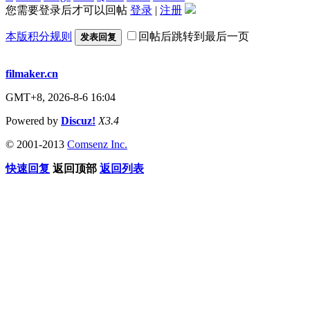
您需要登录后才可以回帖
登录
|
注册
本版积分规则
回帖后跳转到最后一页
发表回复
filmaker.cn
GMT+8, 2026-8-6 16:04
Powered by
Discuz!
X3.4
© 2001-2013
Comsenz Inc.
快速回复
返回顶部
返回列表