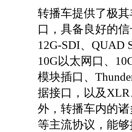
转播车提供了极其
口，具备良好的信
12G-SDI、QUAD
10G以太网口、10Gb
模块插口、Thunder
据接口，以及XLR
外，转播车内的诸多
等主流协议，能够