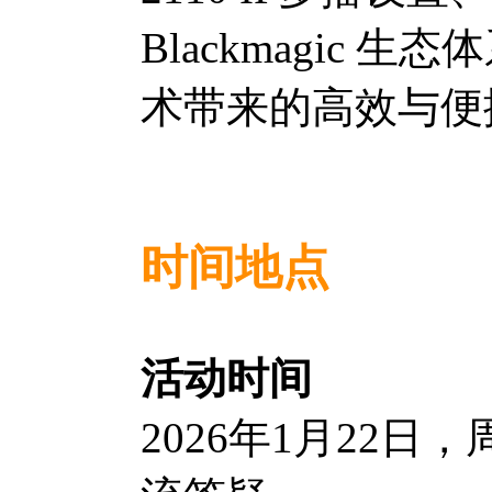
Blackmagic
术带来的高效与便
时间地点
活动时间
2026年1月22日，周