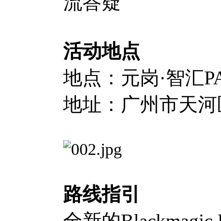
流答疑
活动地点
地点：元岗·智汇P
地址：广州市天河区
路线指引
全新的Blackmagic