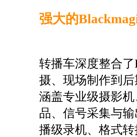
强大的Blackma
转播车深度整合了Bla
摄、现场制作到后
涵盖专业级摄影机
品、信号采集与输
播级录机、格式转