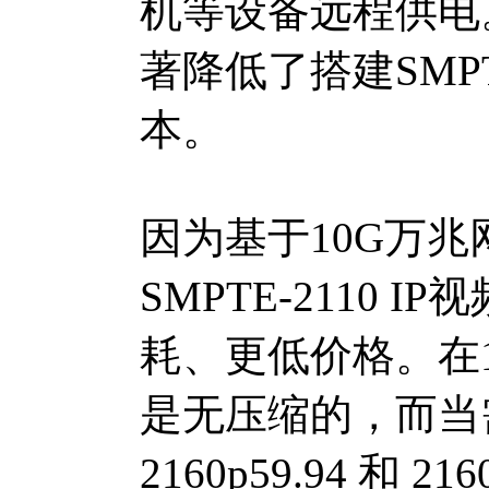
机等设备远程供电
著降低了搭建SMPT
本。
因为基于10G万兆网传
SMPTE‑2110
耗、更低价格。在
是无压缩的，而当
2160p59.94 和 2