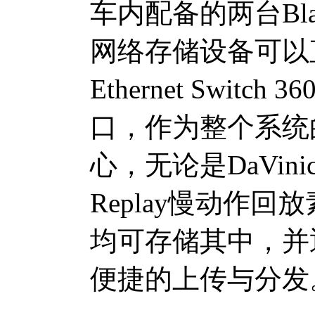
车内配备的两台Blackma
网络存储设备可以直接
Ethernet Swit
口，作为整个系统
心，无论是DaVini
Replay慢动作
均可存储其中，并通过B
便捷的上传与分发