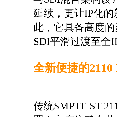
延续，更让IP化
此，它具备高度的
SDI平滑过渡至全
全新便捷的2110
传统SMPTE ST