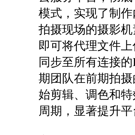
模式，实现了制作
拍摄现场的摄影机
即可将代理文件上传至B
同步至所有连接的DaV
期团队在前期拍摄
始剪辑、调色和特
周期，显著提升平