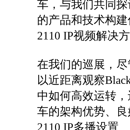
车，与我们共同探讨如何
的产品和技术构建
2110 IP视频解决
在我们的巡展，尽
以近距离观察Black
中如何高效运转，
车的架构优势、良
2110 IP多播