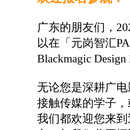
广东的朋友们，20
以在「元岗智汇P
Blackmagic Desi
无论您是深耕广电
接触传媒的学子，
我们都欢迎您来到