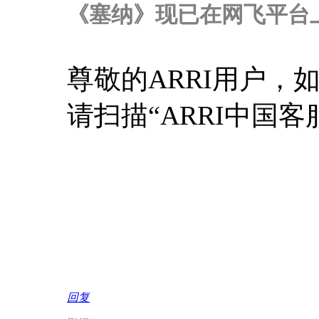
《塞纳》现已在网飞平台
尊敬的ARRI用户，
请扫描“ARRI中国
回复