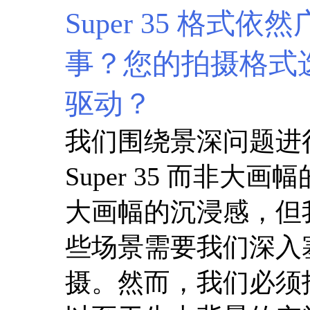
Super 35 格
事？您的拍摄格式
驱动？
我们围绕景深问题进
Super 35 而非
大画幅的沉浸感，但
些场景需要我们深入
摄。然而，我们必须