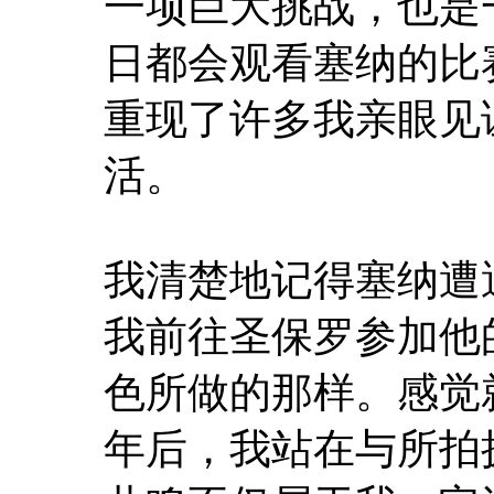
一项巨大挑战，也是
日都会观看塞纳的比赛
重现了许多我亲眼见
活。
我清楚地记得塞纳遭
我前往圣保罗参加他
色所做的那样。感觉
年后，我站在与所拍