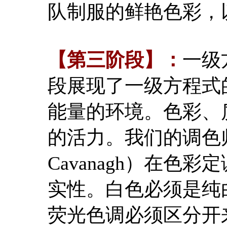
队制服的鲜艳色彩，
【第三阶段】：
一级
段展现了一级方程式
能量的环境。色彩、
的活力。我们的调色师
Cavanagh）在
实性。白色必须是纯
荧光色调必须区分开