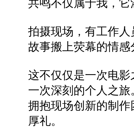
共鸣不仅属于我，它
拍摄现场，有工作人
故事搬上荧幕的情感
这不仅仅是一次电影
一次深刻的个人之旅
拥抱现场创新的制作
厚礼。