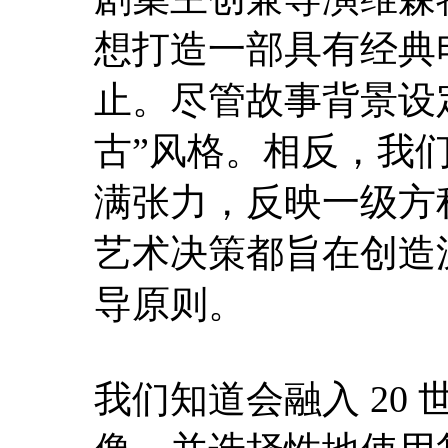
想打造一部具有经典
止。尽管故事背景设
古”风格。相反，我
满张力，反映一级方
艺术决策都旨在创造
导原则。
我们知道会融入 20 世