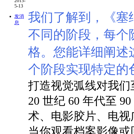
2013-
5-13
我们了解到，《塞
发消
息
不同的阶段，每个
格。您能详细阐述
个阶段实现特定的
打造视觉弧线对我们
20 世纪 60 年代至
术、电影胶片、电视
当你观看档案影像或