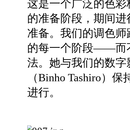
这是一个广泛的色彩
的准备阶段，期间进
准备。我们的调色师
的每一个阶段——而
法。她与我们的数字影
（Binho Tashi
进行。