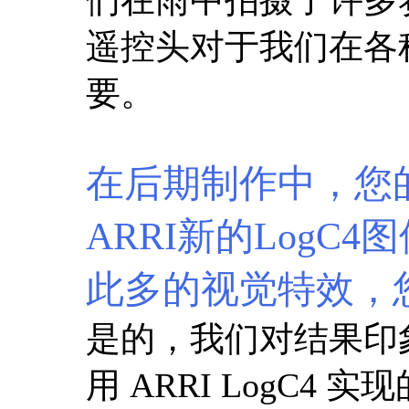
遥控头对于我们在各
要。
在后期制作中，您
ARRI新的LogC
此多的视觉特效，
是的，我们对结果印
用 ARRI LogC