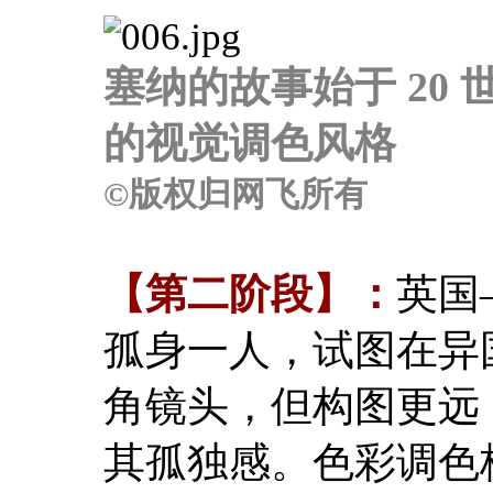
塞纳的故事始于 20 
的视觉调色风格
©版权归网飞所有
【第二阶段】：
英国
孤身一人，试图在异
角镜头，但构图更远
其孤独感。色彩调色