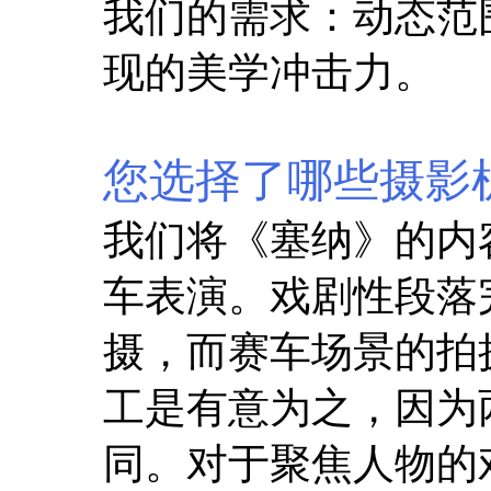
我们的需求：动态范
现的美学冲击力。
您选择了哪些摄影
我们将《塞纳》的内
车表演。戏剧性段落完全使
摄，而赛车场景的拍
工是有意为之，因为
同。对于聚焦人物的戏