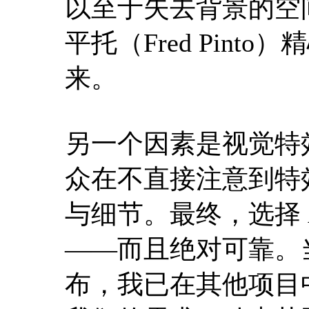
以至于失去背景的空
平托（Fred Pin
来。
另一个因素是视觉特
众在不直接注意到特
与细节。最终，选择 AR
——而且绝对可靠。
布，我已在其他项目