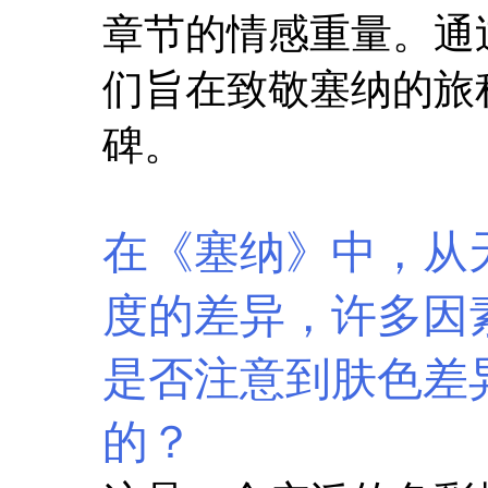
章节的情感重量。通
们旨在致敬塞纳的旅
碑。
在《塞纳》中，从
度的差异，许多因
是否注意到肤色差
的？