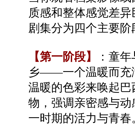
质感和整体感觉差异
剧集分为四个主要阶
【第一阶段】
：童年
乡——一个温暖而充
温暖的色彩来唤起巴
物，强调亲密感与动
一时期的活力与青春