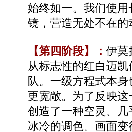
始终如一。我们使用
镜，营造无处不在的
【第四阶段】：
伊莫
从标志性的红白迈凯
队。一级方程式本身
更宽敞。为了反映这
创造了一种空灵、几
冰冷的调色。画面变