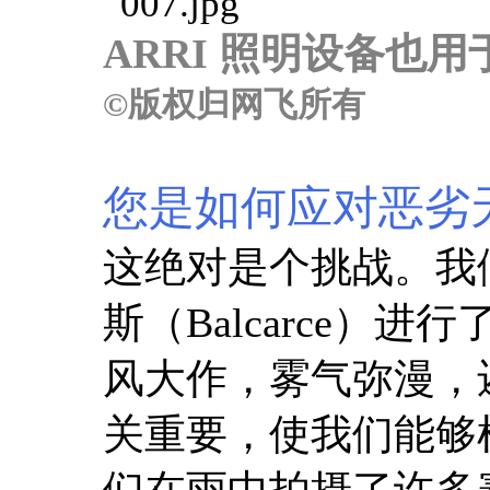
ARRI 照明设备也
©版权归网飞所有
您是如何应对恶劣
这绝对是个挑战。我
斯（Balcarce）
风大作，雾气弥漫，
关重要，使我们能够
们在雨中拍摄了许多赛车