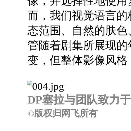
像，并选择性地使用
而，我们视觉语言的
态范围、自然的肤色
管随着剧集所展现的
变，但整体影像风格
DP塞拉与团队致力于
©版权归网飞所有