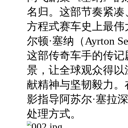
名归。这部节奏紧凑
方程式赛车史上最伟
尔顿·塞纳（Ayrton
这部传奇车手的传记
景，让全球观众得以
献精神与坚韧毅力。在
影指导阿苏尔·塞拉
处理方式。