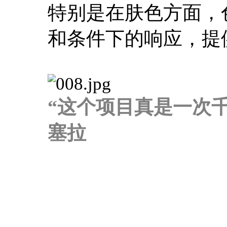
特别是在肤色方面，
和条件下的响应，提
“这个项目真是一次千
塞拉