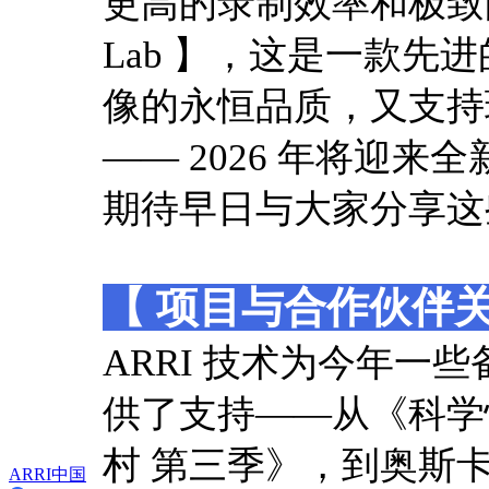
更高的录制效率和极致的帧
Lab 】，这是一款
像的永恒品质，又支持
—— 2026 年将迎
期待早日与大家分享这
【 项目与合作伙伴关
ARRI 技术为今年一
供了支持——从《科学
村 第三季》，到奥斯卡红毯
ARRI中国