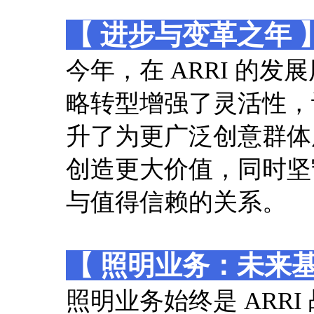
【 进步与变革之年 
今年，在 ARRI 的
略转型增强了灵活性，
升了为更广泛创意群体
创造更大价值，同时坚
与值得信赖的关系。
【 照明业务：未来基
照明业务始终是 ARR