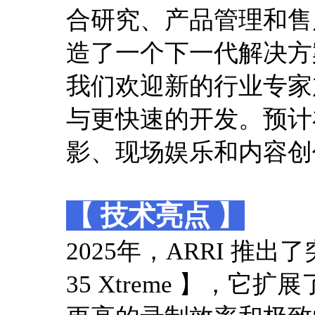
合研究、产品管理和售
造了一个下一代解决方
我们欢迎新的行业专家
与更快速的开发。预计在
影、现场娱乐和内容创
【 技术亮点 】
2025年，ARRI 推
35 Xtreme 】，它