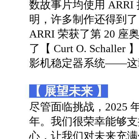
数故事片均使用 ARR
明，许多制作还得到了 
ARRI 荣获了第 20
了【 Curt O. Schal
影机稳定器系统——这
【 展望未来 】
尽管面临挑战，2025 
年。我们很荣幸能够支
心，让我们对未来充满