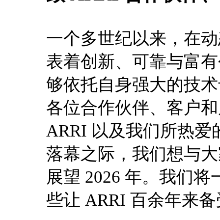
一个多世纪以来，在动态
表着创新、可靠与富有
够依托自身强大的技术
各位合作伙伴、客户和
ARRI 以及我们所热
落幕之际，我们想与大家
展望 2026 年。我
些让 ARRI 百余年