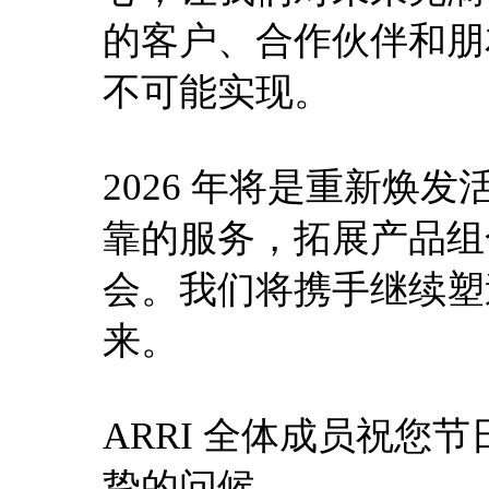
的客户、合作伙伴和朋
不可能实现。
2026 年将是重新焕
靠的服务，拓展产品组
会。我们将携手继续塑
来。
ARRI 全体成员祝您
挚的问候，