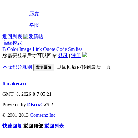
回复
举报
返回列表
高级模式
B
Color
Image
Link
Quote
Code
Smilies
您需要登录后才可以回帖
登录
|
注册
本版积分规则
回帖后跳转到最后一页
发表回复
filmaker.cn
GMT+8, 2026-8-7 05:21
Powered by
Discuz!
X3.4
© 2001-2013
Comsenz Inc.
快速回复
返回顶部
返回列表