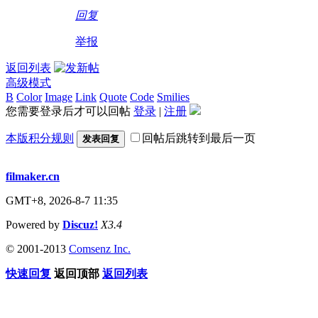
回复
举报
返回列表
高级模式
B
Color
Image
Link
Quote
Code
Smilies
您需要登录后才可以回帖
登录
|
注册
本版积分规则
回帖后跳转到最后一页
发表回复
filmaker.cn
GMT+8, 2026-8-7 11:35
Powered by
Discuz!
X3.4
© 2001-2013
Comsenz Inc.
快速回复
返回顶部
返回列表