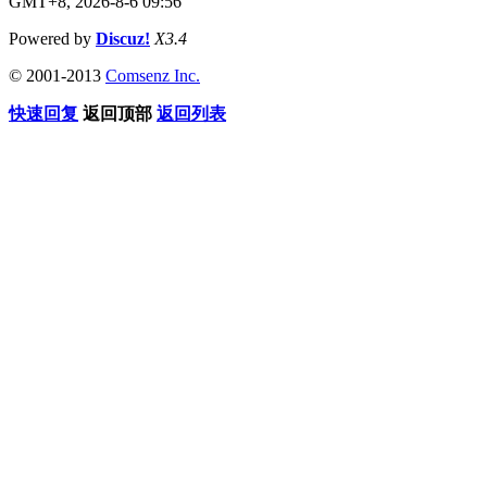
GMT+8, 2026-8-6 09:56
Powered by
Discuz!
X3.4
© 2001-2013
Comsenz Inc.
快速回复
返回顶部
返回列表