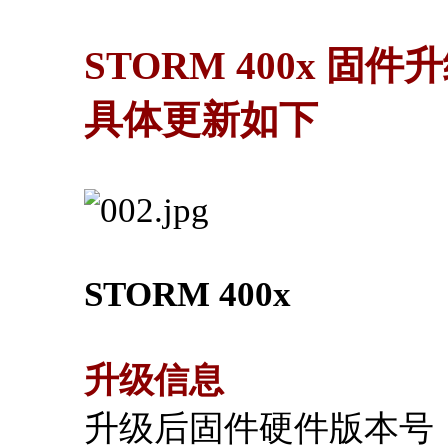
STORM 400x 固件
具体更新如下
STORM 400x
升级信息
升级后固件硬件版本号：V