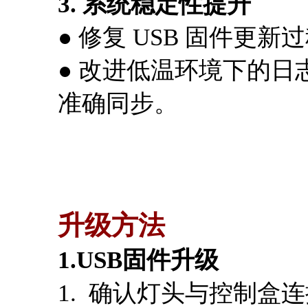
3. 系统稳定性提升
● 修复 USB 固件
● 改进低温环境下的
准确同步。
升级方法
1.USB固件升级
1. 确认灯头与控制盒连