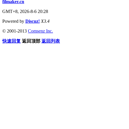
filmaker.cn
GMT+8, 2026-8-6 20:28
Powered by
Discuz!
X3.4
© 2001-2013
Comsenz Inc.
快速回复
返回顶部
返回列表