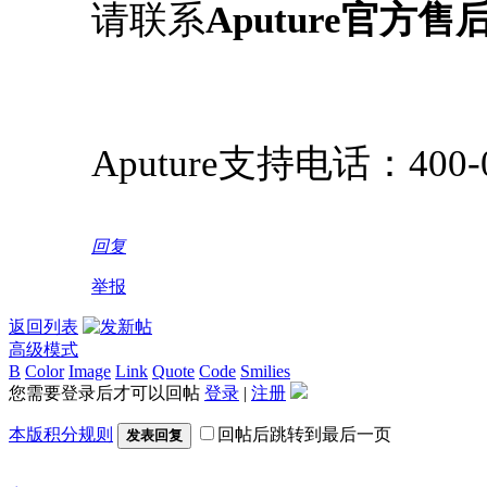
请联系
Aputure官方售
Aputure支持电话：400-0
回复
举报
返回列表
高级模式
B
Color
Image
Link
Quote
Code
Smilies
您需要登录后才可以回帖
登录
|
注册
本版积分规则
回帖后跳转到最后一页
发表回复