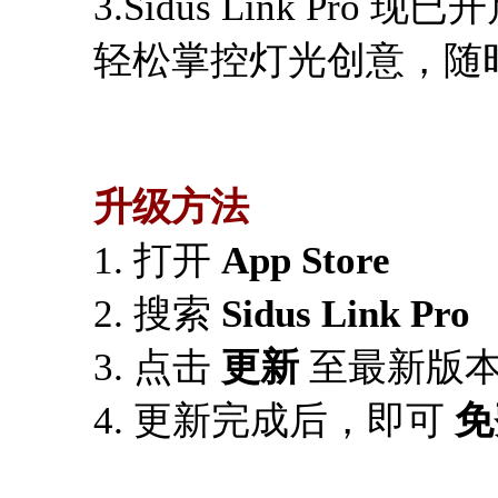
3.Sidus Link Pro 现已
轻松掌控灯光创意，随
升级方法
1. 打开
App Store
2. 搜索
Sidus Link Pro
3. 点击
更新
至最新版
4. 更新完成后，即可
免