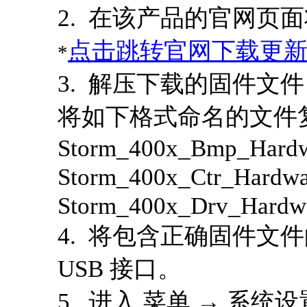
2. 在该产品的官网页
点击跳转官网下载更
*
3. 解压下载的固件文
将如下格式命名的文件
Storm_400x_Bmp_Hardwa
Storm_400x_Ctr_Hardwa
Storm_400x_Drv_Hardwa
4. 将包含正确固件文件的
USB 接口。
5. 进入 菜单 → 系统设