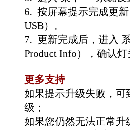
6. 按屏幕提示完成更
USB）。
7. 更新完成后，进入 系统
Product Info），
更多支持
如果提示升级失败，可
级；
如果您仍然无法正常升