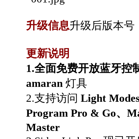
升级信息
升级后版本号：Sid
更新说明
1.全面免费开放蓝牙控
amaran
灯具
2.支持访问
Light Mod
Program Pro & Go、Ma
Master