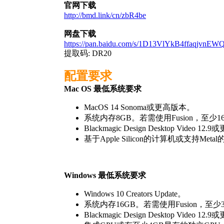
官网下载
http://bmd.link/cn/zbR4be
网盘下载
https://pan.baidu.com/s/1D13VlYkB4ffaqjvn
提取码: DR20
配置要求
Mac OS 最低系统要求
MacOS 14 Sonoma或更高版本。
系统内存8GB。若需使用Fusion，至少1
Blackmagic Design Desktop Video 1
基于Apple Silicon的计算机或支持Meta
Windows 最低系统要求
Windows 10 Creators Update。
系统内存16GB。若需使用Fusion，至少
Blackmagic Design Desktop Video 1