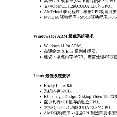
集成GPU或有至少4GB显存的独立GPU
支持OpenCL 1.2或CUDA 12.8的GPU。
AMD/Intel 驱动程序 - 根据GPU制造
NVIDIA 驱动程序 - Studio驱动程序57
Windows for ARM 最低系统要求
Windows 11 for ARM。
高通骁龙 X Elite 系列处理器。
建议：系统内存16GB。若需处理4K或使用F
Linux 最低系统要求
Rocky Linux 8.6。
系统内存32GB。
Blackmagic Design Desktop Video 1
至少具有4GB显存的独立GPU。
支持OpenCL 1.2或CUDA 12.8的GPU。
AMD驱动程序 - 根据GPU制造商要求