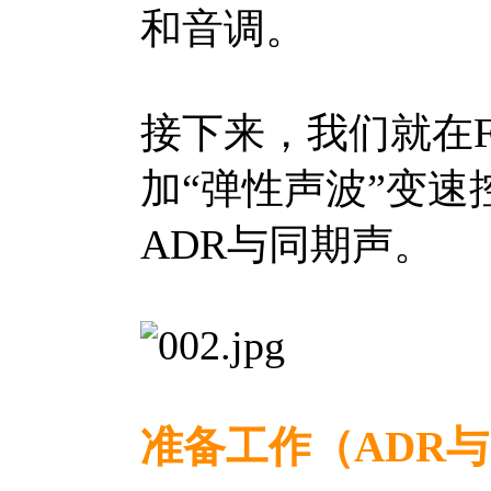
和音调。
接下来，我们就在Fa
加“弹性声波”变
ADR与同期声。
准备工作（ADR