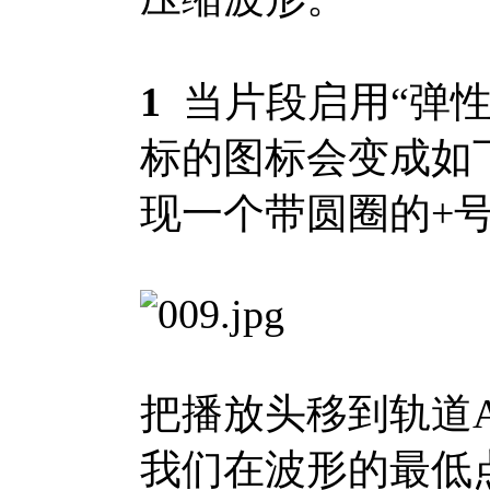
1
当片段启用“弹性声
标的图标会变成如
现一个带圆圈的+
把播放头移到轨道
我们在波形的最低点