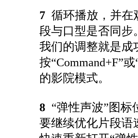
7
循环播放，并在
段与口型是否同步
我们的调整就是成
按“Command+F
的影院模式。
8
“弹性声波”图标
要继续优化片段语