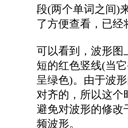
段(两个单词之间
了方便查看，已经
可以看到，波形图
短的红色竖线(当
呈绿色)。由于波
对齐的，所以这个
避免对波形的修改
频波形。