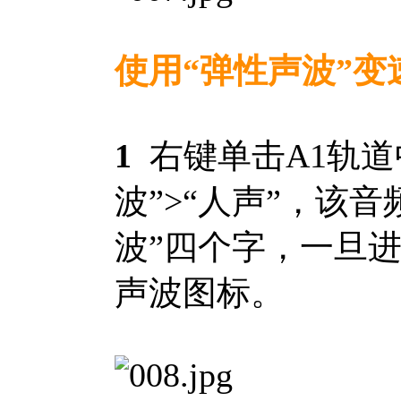
使用“弹性声波”变
1
右键单击A1轨道
波”>“人声”，该
波”四个字，一旦
声波图标。