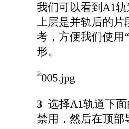
我们可以看到A1轨
上层是并轨后的片
考，方便我们使用
形。
3
选择A1轨道下面
禁用，然后在顶部