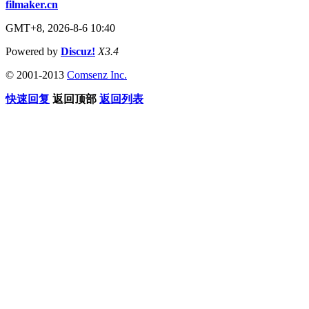
filmaker.cn
GMT+8, 2026-8-6 10:40
Powered by
Discuz!
X3.4
© 2001-2013
Comsenz Inc.
快速回复
返回顶部
返回列表