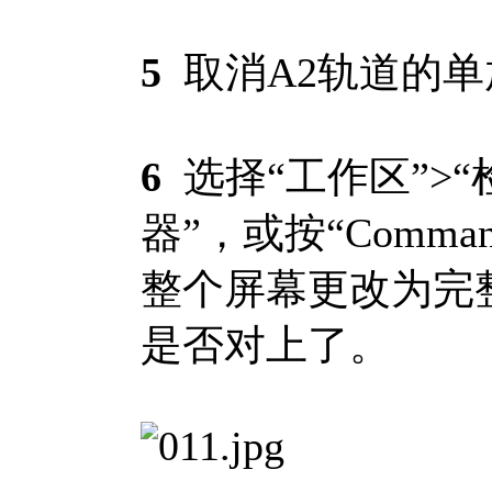
5
取消A2轨道的单
6
选择“工作区”>“
器”，或按“Comma
整个屏幕更改为完
是否对上了。