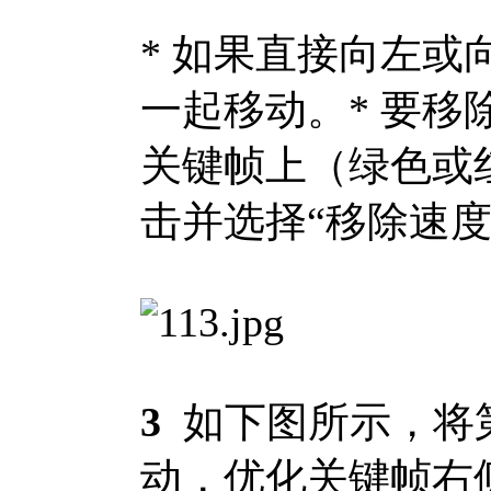
* 如果直接向左
一起移动。* 要
关键帧上（绿色或
击并选择“移除速度
3
如下图所示，将
动，优化关键帧右