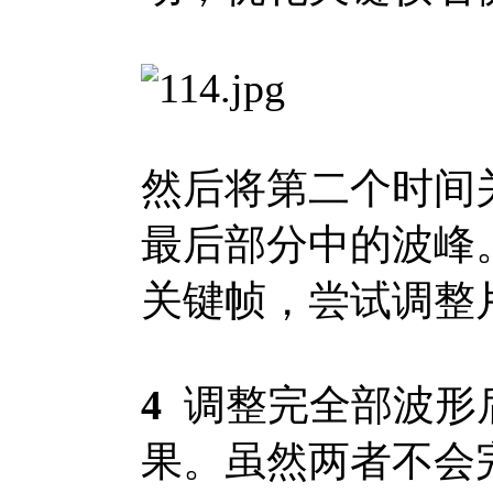
然后将第二个时间
最后部分中的波峰
关键帧，尝试调整
4
调整完全部波形
果。虽然两者不会