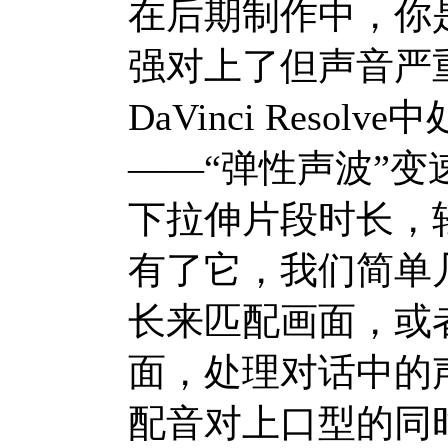
在后期制作中，你
强对上了但声音严
DaVinci Res
——“弹性声波”
下拉伸片段时长，
有了它，我们简单
长来匹配画面，或
面，处理对话中的
配音对上口型的同