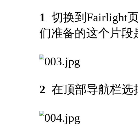
1
切换到Fairli
们准备的这个片段
2
在顶部导航栏选择“