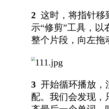
2
这时，将指针移
示“修剪”工具，
整个片段，向左拖
3
开始循环播放，
配。我们会发现，