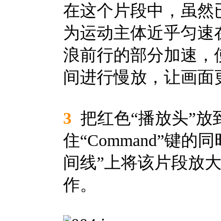
在这个片段中，虽然
为运动主体近乎匀速
浪前行的部分加速，
间进行慢放，让画面
3
把红色“播放头”放
住“Command”键
间线”上将该片段放
作。