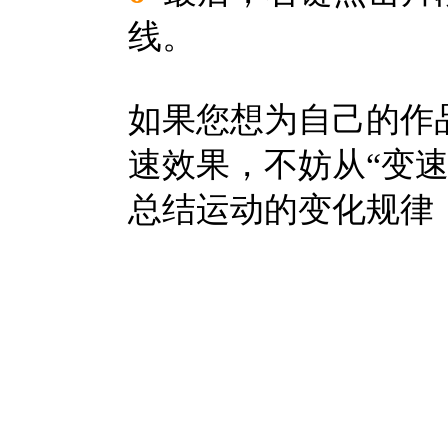
线。
如果您想为自己的作
速效果，不妨从“变速
总结运动的变化规律