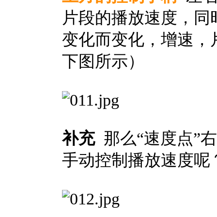
片段的播放速度，同
变化而变化，增速，
下图所示）
补充
那么“速度点”
手动控制播放速度呢