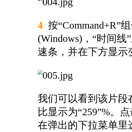
4
按“Command+R”组
(Windows)，“
速条，并在下方显示
我们可以看到该片段
比显示为“259”%。
在弹出的下拉菜单里选