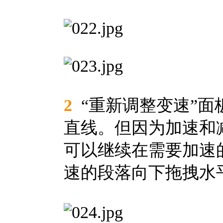
2
“重新调整变速”面
直线。但因为加速和
可以继续在需要加速
速的段落向下拖拽水