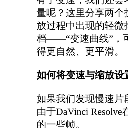
量呢？这里分享两个
放过程中出现的轻微
档——“变速曲线”，
得更自然、更平滑。
如何将变速与缩放设置
如果我们发现慢速片
由于DaVinci Re
的一些帧。