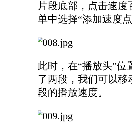
片段底部，点击速度
单中选择“添加速度点
此时，在“播放头”位
了两段，我们可以移
段的播放速度。