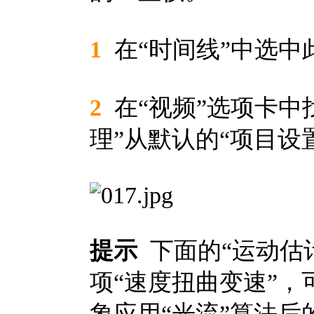
1
在“时间线”中选中
2
在“视频”选项卡中
理”从默认的“项目设
提示
下面的“运动估
项“速度扭曲变速”
象应用“光流”算法