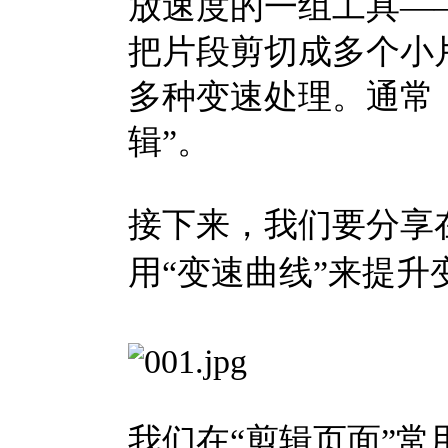
放速度的一组工具—
把片段剪切成多个小
多种变速处理。通常
辑”。
接下来，我们要分享
用“变速曲线”来提升
我们在“剪辑页面”常