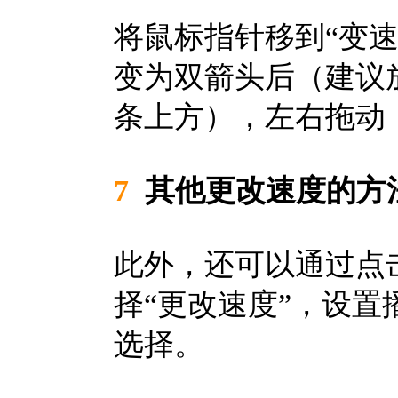
将鼠标指针移到“变
变为双箭头后（建议
条上方），左右拖动
7
其他更改速度的方
此外，还可以通过点
择“更改速度”，设
选择。