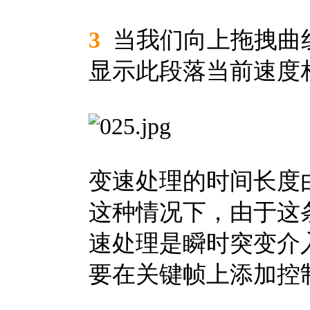
3
当我们向上拖拽曲
显示此段落当前速度
变速处理的时间长度
这种情况下，由于这
速处理是瞬时突变介
要在关键帧上添加控