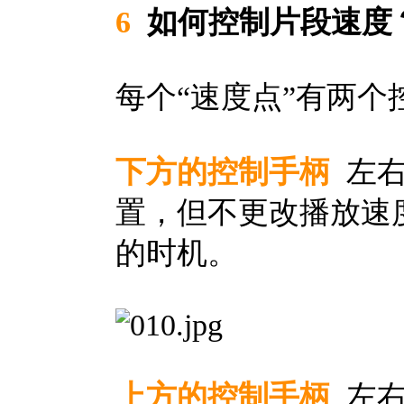
6
如何控制片段速度
每个“速度点”有两个
下方的控制手柄
左右
置，但不更改播放速
的时机。
上方的控制手柄
左右