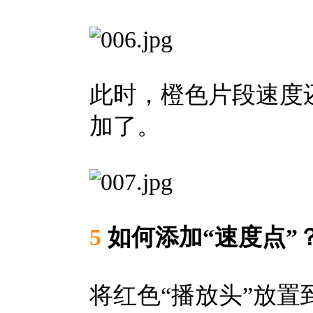
此时，橙色片段速度
加了。
5
如何添加“速度点”
将红色“播放头”放