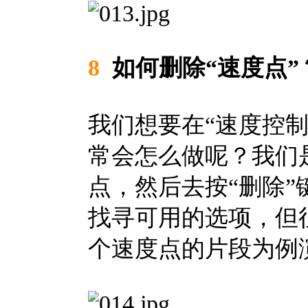
8
如何删除“速度点”
我们想要在“速度控制
常会怎么做呢？我们
点，然后去按“删除
找寻可用的选项，但
个速度点的片段为例