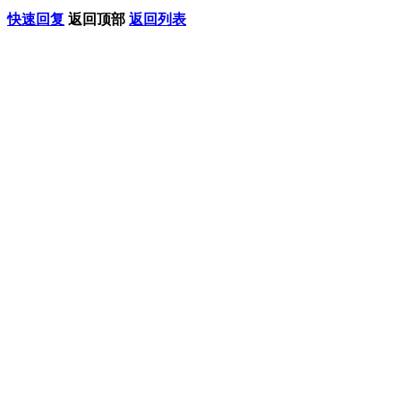
快速回复
返回顶部
返回列表