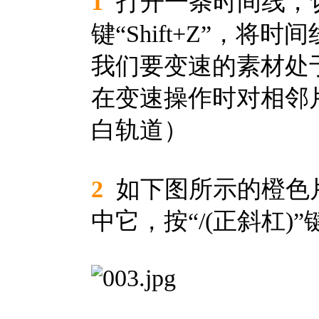
1
打开一条时间线，切
键“Shift+Z”，
我们要变速的素材处
在变速操作时对相邻
白轨道）
2
如下图所示的橙色
中它，按“/(正斜杠)