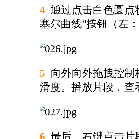
4
通过点击白色圆点
塞尔曲线”按钮（左
5
向外向外拖拽控制柄
滑度。播放片段，查
6
最后，右键点击片段