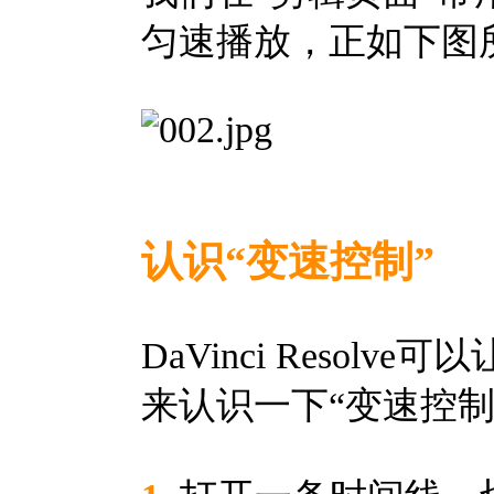
匀速播放，正如下图
认识“变速控制”
DaVinci Reso
来认识一下“变速控制