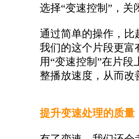
选择“变速控制”，关
通过简单的操作，比
我们的这个片段更富
用“变速控制”在片段
整播放速度，从而改
提升变速处理的质量
有了变速，我们还会