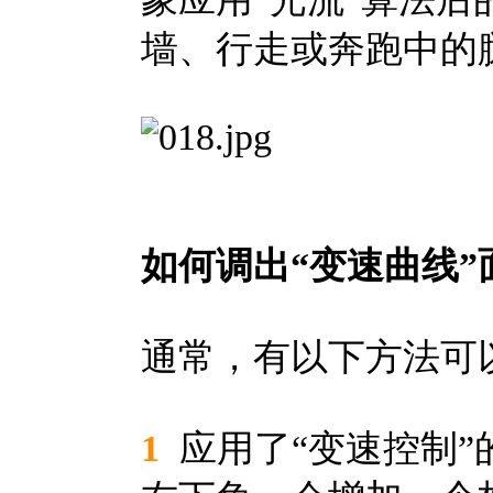
墙、行走或奔跑中的
如何调出“变速曲线”
通常，有以下方法可
1
应用了“变速控制”