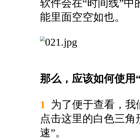
软件会在“时间线”
能里面空空如也。
那么，应该如何使用
1
为了便于查看，我
点击这里的白色三角
速”。