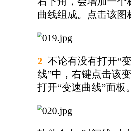
右下角，会增加一个
曲线组成。点击该图
2
不论有没有打开“变
线”中，右键点击该变
打开“变速曲线”面板