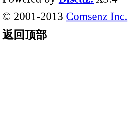
© 2001-2013
Comsenz Inc.
返回顶部