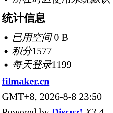
统计信息
已用空间
0 B
积分
1577
每天登录
1199
filmaker.cn
GMT+8, 2026-8-8 23:50
Powered by
Discuz!
X3.4