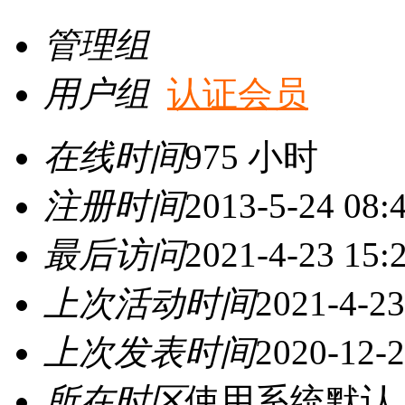
管理组
用户组
认证会员
在线时间
975 小时
注册时间
2013-5-24 08:
最后访问
2021-4-23 15:
上次活动时间
2021-4-23
上次发表时间
2020-12-2
所在时区
使用系统默认