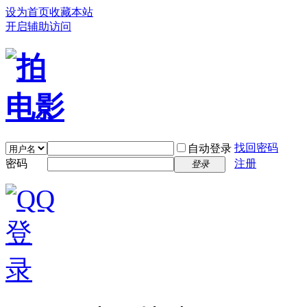
设为首页
收藏本站
开启辅助访问
找回密码
自动登录
密码
注册
登录