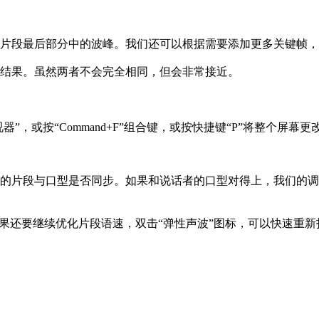
片段最后部分中的波峰。我们还可以根据需要添加更多关键帧，
结果。虽然两者不会完全相同，但会非常接近。
视器”，或按“Command+F”组合键，或按快捷键“P”将整个
段与口型是否同步。如果和说话者的口型对得上，我们的调整就是成功的
果还要继续优化片段语速，双击“弹性声波”图标，可以快速重新打