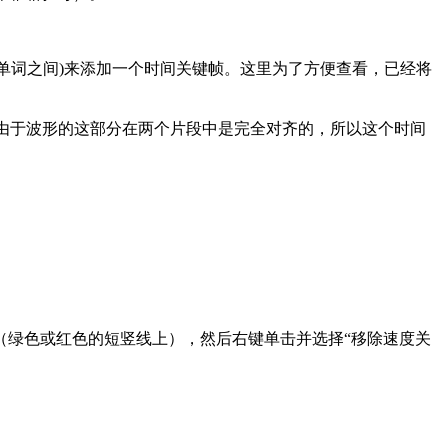
个单词之间)来添加一个时间关键帧。这里为了方便查看，已经将
。由于波形的这部分在两个片段中是完全对齐的，所以这个时间
上（绿色或红色的短竖线上），然后右键单击并选择“移除速度关