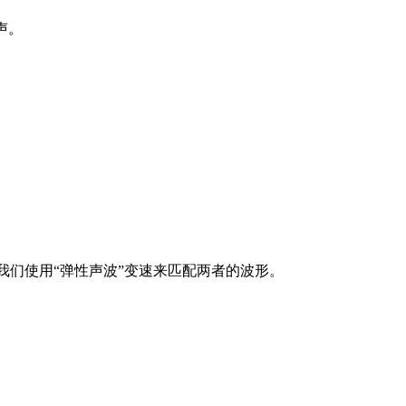
声。
我们使用“弹性声波”变速来匹配两者的波形。