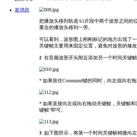
发消息
把播放头移到轨道A1片段中两个波形之间的位
重合的播放头移到一旁。
可以看到，波形图上刚刚标记的地方出现了一
关键帧主要用来固定位置，避免对波形的修改
2
在音频波形开头附近添加另一个时间关键帧
* 如果按住Command键的同时，向左或
* 如果直接向左或向右拖动关键帧，关键帧
键帧”即可。
3
如下图所示，将第一个时间关键帧稍微向左