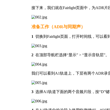
接下来，我们就在Fairlight页面中，为A
准备工作（ADR与同期声）
1
切换到Fairlight页面，打开时间线，
2
在顶部导航栏选择“显示” > “显示音轨层”。
我们可以看到A1轨道上，下层有两个ADR录
3
选择A1轨道下面的两个音频片段，按“D”