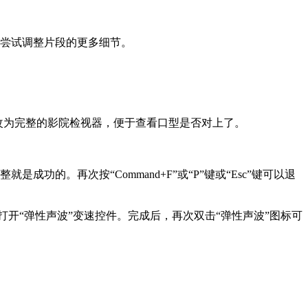
尝试调整片段的更多细节。
屏幕更改为完整的影院检视器，便于查看口型是否对上了。
。再次按“Command+F”或“P”键或“Esc”键可以退
开“弹性声波”变速控件。完成后，再次双击“弹性声波”图标可