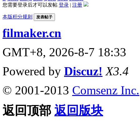
您需要登录后才可以发帖
登录
|
注册
本版积分规则
发表帖子
filmaker.cn
GMT+8, 2026-8-7 18:33
Powered by
Discuz!
X3.4
© 2001-2013
Comsenz Inc.
返回顶部
返回版块