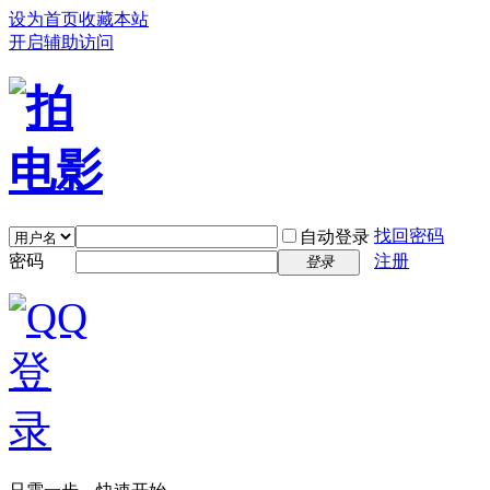
设为首页
收藏本站
开启辅助访问
找回密码
自动登录
密码
注册
登录