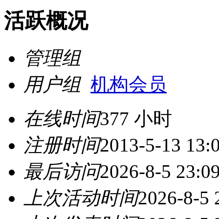
活跃概况
管理组
用户组
机构会员
在线时间
377 小时
注册时间
2013-5-13 13:
最后访问
2026-8-5 23:0
上次活动时间
2026-8-5 