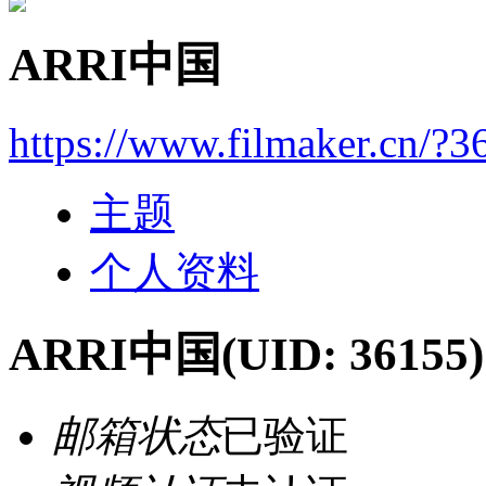
ARRI中国
https://www.filmaker.cn/?3
主题
个人资料
ARRI中国
(UID: 36155)
邮箱状态
已验证