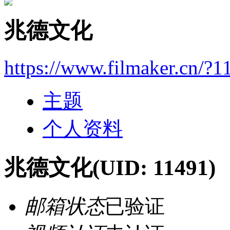
兆德文化
https://www.filmaker.cn/?1
主题
个人资料
兆德文化
(UID: 11491)
邮箱状态
已验证