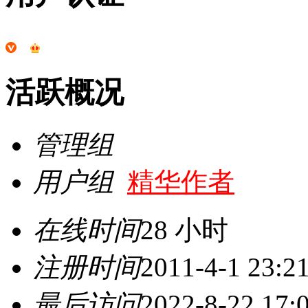
活跃概况
管理组
用户组
精华作者
在线时间
28 小时
注册时间
2011-4-1 23:2
最后访问
2022-8-22 17: