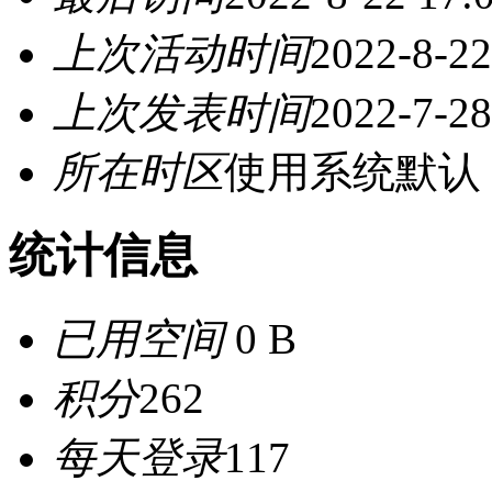
上次活动时间
2022-8-22
上次发表时间
2022-7-28
所在时区
使用系统默认
统计信息
已用空间
0 B
积分
262
每天登录
117