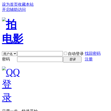
设为首页
收藏本站
开启辅助访问
找回密码
自动登录
密码
注册
登录