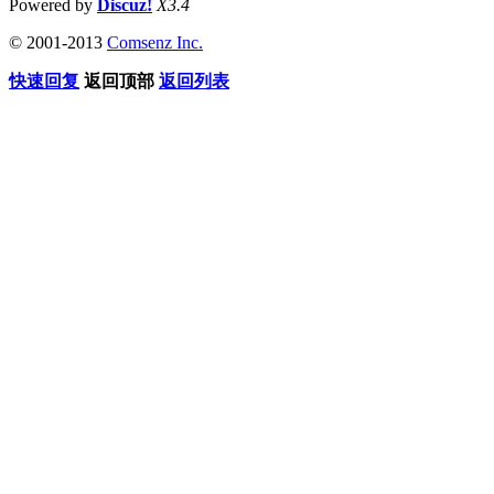
Powered by
Discuz!
X3.4
© 2001-2013
Comsenz Inc.
快速回复
返回顶部
返回列表