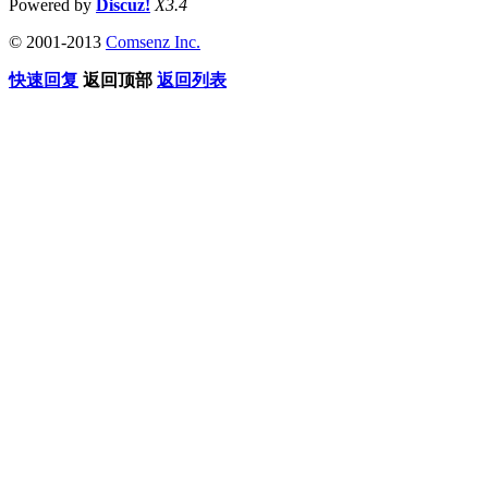
Powered by
Discuz!
X3.4
© 2001-2013
Comsenz Inc.
快速回复
返回顶部
返回列表