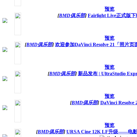
预览
[
BMD俱乐部
]
Fairlight Live正式版
预览
[
BMD俱乐部
]
欢迎参加DaVinci Resolve 21「
预览
[
BMD俱乐部
]
新品发布 | UltraStudio Expr
预览
[
BMD俱乐部
]
DaVinci Resolve
预览
[
BMD俱乐部
]
URSA Cine 12K LF升级