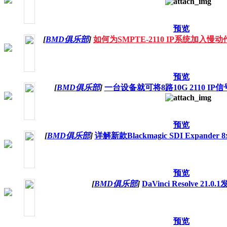
预览
[
BMD俱乐部
]
如何为SMPTE-2110 IP系统加入慢
预览
[
BMD俱乐部
]
一台设备就可将8路10G 2110 I
预览
[
BMD俱乐部
]
详解新款Blackmagic SDI Expande
预览
[
BMD俱乐部
]
DaVinci Resolve 21.0.
预览