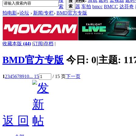
搜
热搜:
滑轨
延时
监视器
延时
搜
索
索
器
车拍
bmcc
BMCC
达芬奇
拍电影
»
论坛
›
新闻/专栏
›
BMD官方专版
收藏本版
(
44
)
|
订阅
|
存档
|
BMD官方专版
今日:
0
|
主题:
11
1
2
3
4
5
6
7
8
9
10
... 15
/ 15 页
下一页
返 回