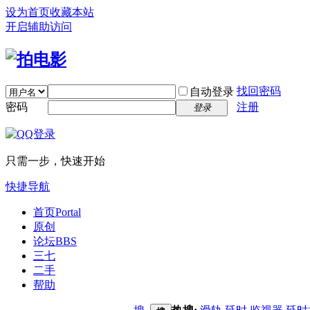
设为首页
收藏本站
开启辅助访问
找回密码
自动登录
密码
注册
登录
只需一步，快速开始
快捷导航
首页
Portal
原创
论坛
BBS
三七
二手
帮助