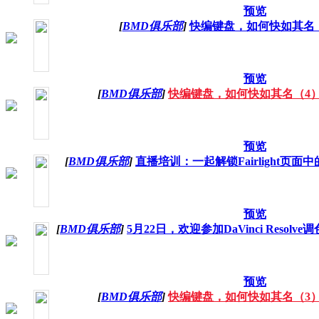
预览
[
BMD俱乐部
]
快编键盘，如何快如其名
预览
[
BMD俱乐部
]
快编键盘，如何快如其名（4
预览
[
BMD俱乐部
]
直播培训：一起解锁Fairlight页面
预览
[
BMD俱乐部
]
5月22日，欢迎参加DaVinci Resol
预览
[
BMD俱乐部
]
快编键盘，如何快如其名（3