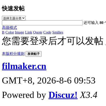
快速发帖
还可输入
80
高级模式
B
Color
Image
Link
Quote
Code
Smilies
您需要登录后才可以发帖
本版积分规则
发表帖子
filmaker.cn
GMT+8, 2026-8-6 09:53
Powered by
Discuz!
X3.4