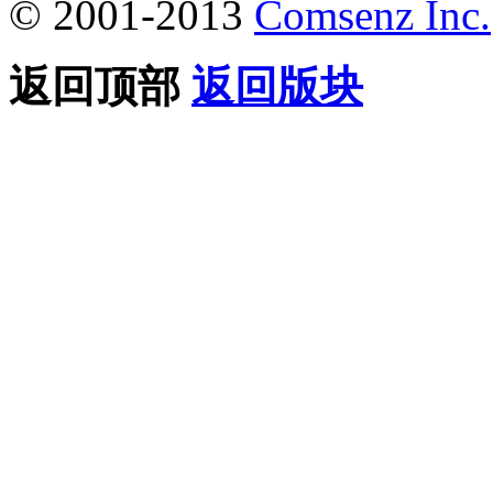
© 2001-2013
Comsenz Inc.
返回顶部
返回版块