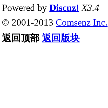
Powered by
Discuz!
X3.4
© 2001-2013
Comsenz Inc.
返回顶部
返回版块