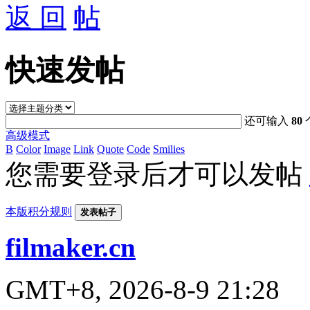
返 回
快速发帖
还可输入
80
高级模式
B
Color
Image
Link
Quote
Code
Smilies
您需要登录后才可以发帖
本版积分规则
发表帖子
filmaker.cn
GMT+8, 2026-8-9 21:28