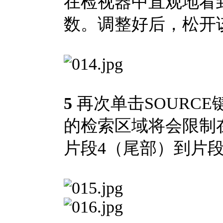
在检视器中直观地看
数。调整好后，松开
5
再次单击SOURC
的检索区域将会限制
片段4（尾部）到片