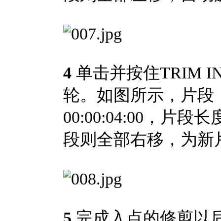
4
单击并按住TRIM
轮。如图所示，片段
00:00:04:00
段则全部右移，为新
5
完成入点的修剪以后