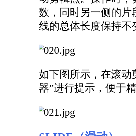
数，同时另一侧的片
线的总体长度保持不
如下图所示，在滚动剪
器”进行提示，便于