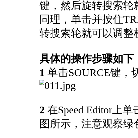
键，然后旋转搜索轮
同理，单击并按住TR
转搜索轮就可以调整
具体的操作步骤如下
1
单击SOURCE键，
2
在Speed Edito
图所示，注意观察绿