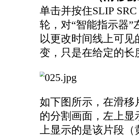
单击并按住SLIP 
轮，对“智能指示器
以更改时间线上可见
变，只是在给定的长
如下图所示，在滑移
的分割画面，左上显
上显示的是该片段（