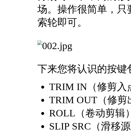
场。操作很简单，只
索轮即可。
下来您将认识的按键
TRIM IN（修剪
TRIM OUT（修
ROLL（卷动剪辑）
SLIP SRC（滑移