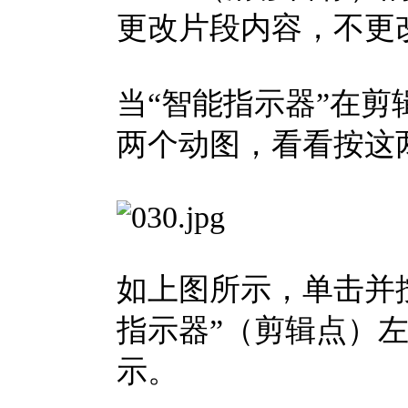
更改片段内容，不更
当“智能指示器”在
两个动图，看看按这
如上图所示，单击并按住
指示器”（剪辑点）
示。