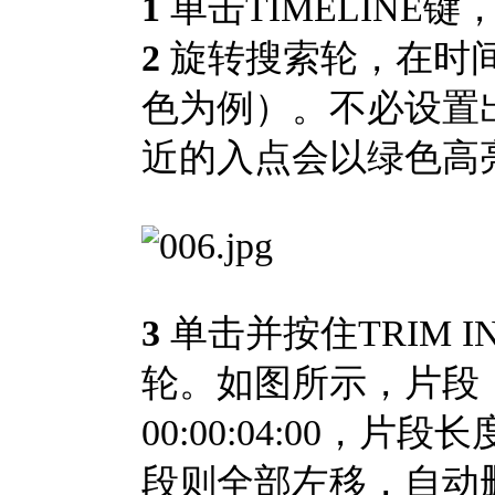
1
单击TIMELINE
2
旋转搜索轮，在时
色为例）。不必设置
近的入点会以绿色高
3
单击并按住TRIM
轮。如图所示，片段
00:00:04:00
段则全部左移，自动