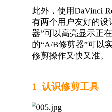
此外，使用DaVinci Re
有两个用户友好的设
器”可以高亮显示正
的“A/B修剪器”可
修剪操作又快又准。
1 认识修剪工具