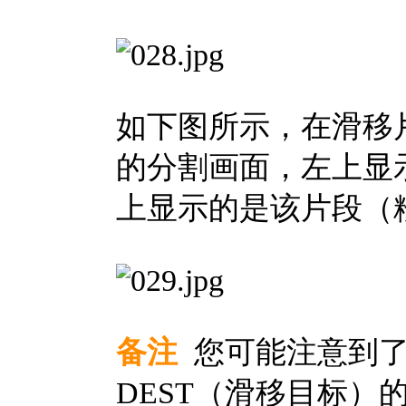
如下图所示，在滑移
的分割画面，左上显
上显示的是该片段（
备注
您可能注意到了，S
DEST（滑移目标