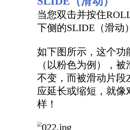
SLIDE（滑动）
当您双击并按住RO
下侧的SLIDE（滑
如下图所示，这个功
（以粉色为例），被
不变，而被滑动片段
应延长或缩短，就像
样！