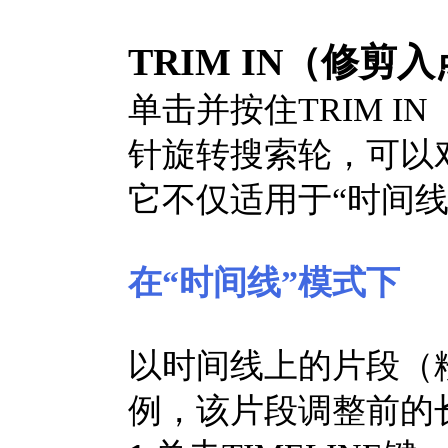
TRIM IN（修剪
单击并按住TRIM 
针旋转搜索轮，可以
它不仅适用于“时间线
在“时间线”模式下
以时间线上的片段（粉色，00
例，该片段调整前的