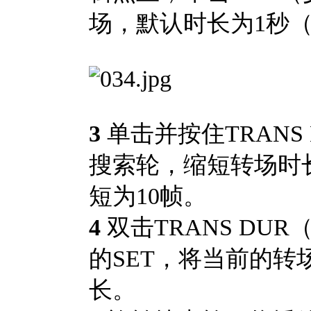
场，默认时长为1秒（
3
单击并按住TRANS
搜索轮，缩短转场时
短为10帧。
4
双击TRANS DU
的SET，将当前的转
长。