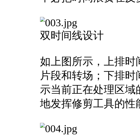
双时间线设计
如上图所示，上排时
片段和转场；下排时
示当前正在处理区域
地发挥修剪工具的性