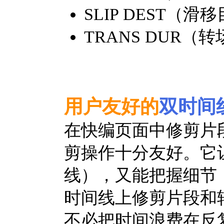
SLIP DEST（滑
TRANS DUR（转
用户友好的
双时间
在快编页面中修剪片
剪操作十分友好。它
线），又能把握细节
时间线上修剪片段和
不必把时间浪费在反