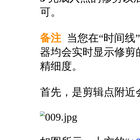
可。
备注
当您在“时间线
器均会实时显示修剪
精细度。
首先，是剪辑点附近