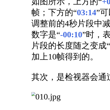
如图所示，上方的“
+0
帧；下方的“
03:14
”
调整前的4秒片段中
数字是“
-00:10
”时，
片段的长度随之变成
加上10帧得到的。
其次，是检视器会通过