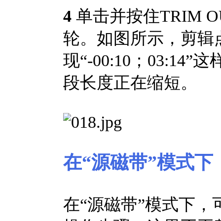
4
单击并按住TRIM
轮。如图所示，剪辑点（
现“-00:10；03:
段长度正在缩短。
在“源磁带”模式下
在“源磁带”模式下，可