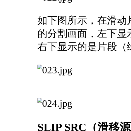
如下图所示，在滑动
的分割画面，左下显
右下显示的是片段（
SLIP SRC（滑移