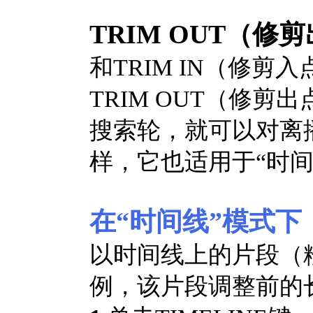
TRIM OUT（修
和TRIM IN（修
TRIM OUT（修
搜索轮，就可以对离
样，它也适用于“时间
在“时间线”模式下
以时间线上的片段（粉色，00
例，该片段调整前的