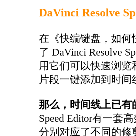
DaVinci Resolv
在《快编键盘，如何
了 DaVinci Resol
用它们可以快速浏览
片段一键添加到时间
那么，时间线上已有
Speed Editor
分别对应了不同的修