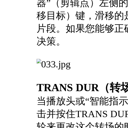
器”（剪辑点）左侧的片
移目标）键，滑移的
片段。如果您能够正
决策。
TRANS DUR（
当播放头或“智能指
击并按住TRANS 
轮来更改这个转场的