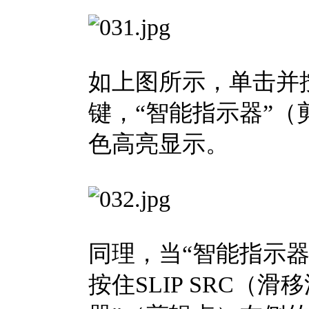
如上图所示，单击并按住
键，“智能指示器”
色高亮显示。
同理，当“智能指示
按住SLIP SRC（