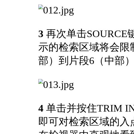
3
再次单击SOURCE
示的检索区域将会限
部）到片段6（中部
4
单击并按住TRIM
即可对检索区域的入