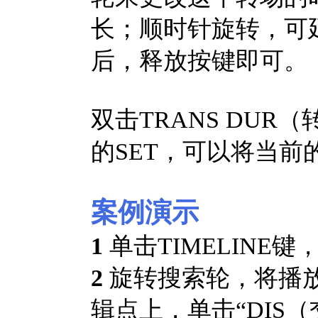
长；顺时针旋转，可
后，释放按键即可。
双击TRANS DU
的SET，可以将当
案例演示
1
单击TIMELINE
2
旋转搜索轮，将播
辑点上，单击“DIS