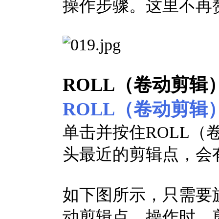
操作步骤。这里不再
ROLL（卷动剪辑）
ROLL（卷动剪辑
单击并按住ROLL
头最近的剪辑点，会
如下图所示，只需要
动剪辑点。操作时，