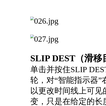
SLIP DEST（滑
单击并按住SLIP 
轮，对“智能指示器
以更改时间线上可见
变，只是在给定的长