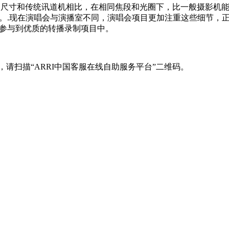
于传感器尺寸和传统讯道机相比，在相同焦段和光圈下，比一般摄影
.现在演唱会与演播室不同，演唱会项目更加注重这些细节，正是
参与到优质的转播录制项目中。
息，请扫描“ARRI中国客服在线自助服务平台”二维码。