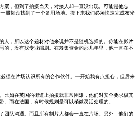
方案，但到了拍摄当天，对接人却一直没出现。可能是他忘
着一股韧劲找到了一个备用场地。接下来我们必须快速完成布光
的人，所以这个题材对他来说并不是随机选择的。你能在影片
写的，没有找专业编剧。在筹集资金的那几年里，他一直在不
我必须在片场认识所有的合作伙伴。一开始我有点担心，但后来
。比如在英国的街道上拍摄就非常困难，他们对安全要求极其
全带。而在法国，有时候规则是可以稍微灵活处理的。
了团队沟通。而且所有制片人都会一直在片场。另外，他们的