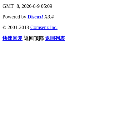
GMT+8, 2026-8-9 05:09
Powered by
Discuz!
X3.4
© 2001-2013
Comsenz Inc.
快速回复
返回顶部
返回列表