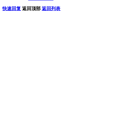
快速回复
返回顶部
返回列表