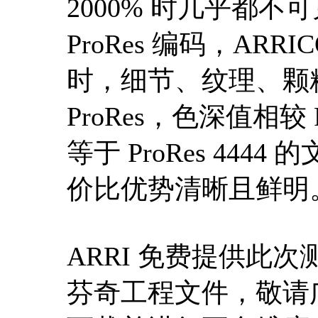
2000% 时几乎都
ProRes 编码，AR
时，细节、纹理、颗
ProRes，色深值相较 
等于 ProRes 444
价比优势清晰且鲜明
ARRI 免费提供此
芬奇工程文件，敬请