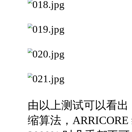
由以上测试可以看出，得
缩算法，ARRICORE