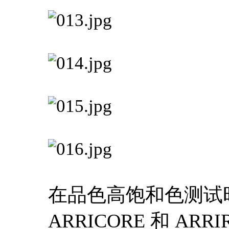
在品色高饱和色测试时
ARRICORE 和 A