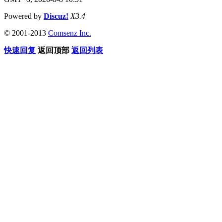
Powered by
Discuz!
X3.4
© 2001-2013
Comsenz Inc.
快速回复
返回顶部
返回列表