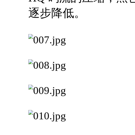
逐步降低。