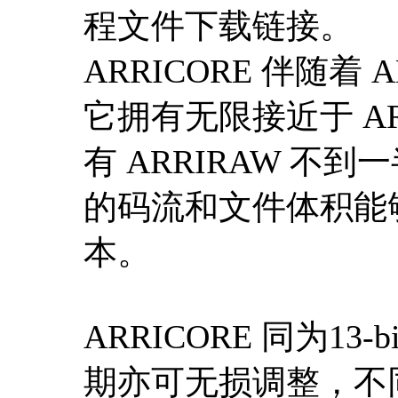
程文件下载链接。
ARRICORE 伴随着 A
它拥有无限接近于 A
有 ARRIRAW 
的码流和文件体积能
本。
ARRICORE 同为13-
期亦可无损调整，不