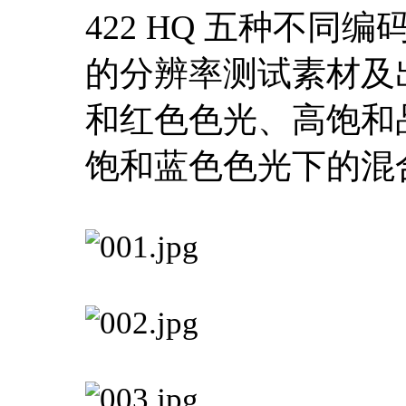
422 HQ 五种不
的分辨率测试素材及出
和红色色光、高饱和
饱和蓝色色光下的混