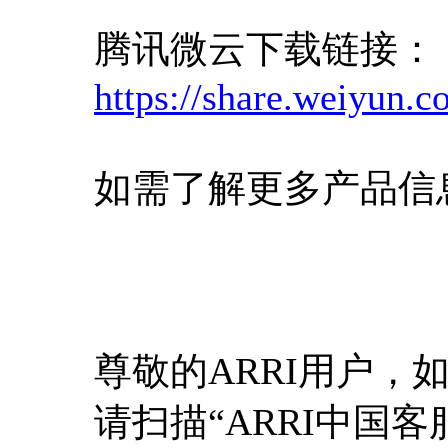
腾讯微云下载链接：
https://share.weiyun
如需了解更多产品信
尊敬的ARRI用户，
请扫描“ARRI中国