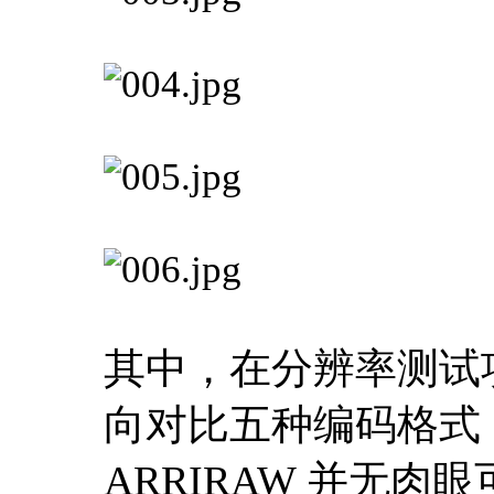
其中，在分辨率测试项
向对比五种编码格式，可
ARRIRAW 并无