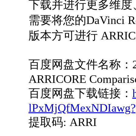
下载并进行更多维度
需要将您的DaVinci R
版本方可进行 ARRI
百度网盘文件名称：2025.0
ARRICORE Compariso
百度网盘下载链接：
lPxMjQfMexNDIawg
提取码: ARRI