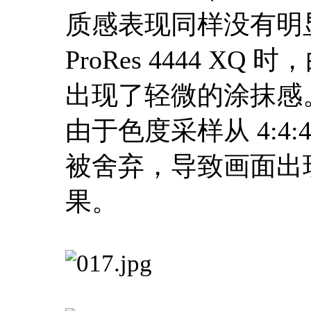
质感表现同样没有明
ProRes 4444 
出现了轻微的涂抹感。当切
由于色度采样从 4:4:4
被舍弃，导致画面出
果。