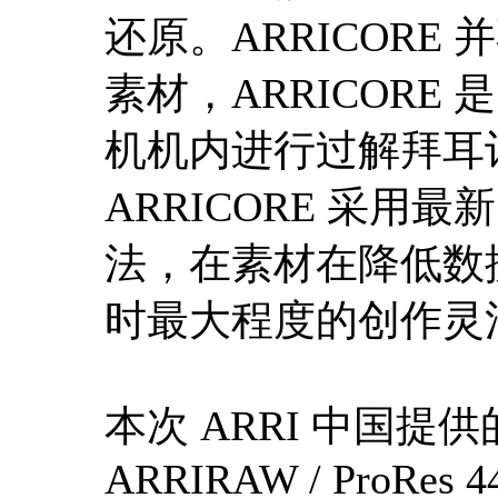
还原。ARRICORE
素材，ARRICORE 是已
机机内进行过解拜耳计
ARRICORE 采
法，在素材在降低数
时最大程度的创作灵
本次 ARRI 中国提供
ARRIRAW / ProRes 44