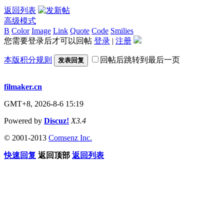
返回列表
高级模式
B
Color
Image
Link
Quote
Code
Smilies
您需要登录后才可以回帖
登录
|
注册
本版积分规则
回帖后跳转到最后一页
发表回复
filmaker.cn
GMT+8, 2026-8-6 15:19
Powered by
Discuz!
X3.4
© 2001-2013
Comsenz Inc.
快速回复
返回顶部
返回列表