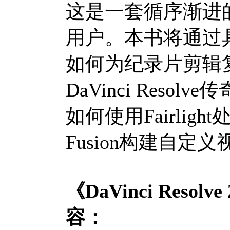
这是一套循序渐进
用户。本书将通过
如何为纪录片剪辑
DaVinci Res
如何使用Fairli
Fusion构建自定
《DaVinci Res
容：