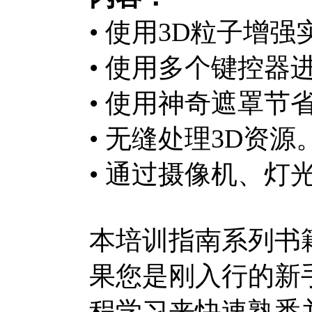
• 使用3D粒子增
• 使用多个键控器
• 使用神奇遮罩节
• 无缝处理3D资源
• 通过摄像机、灯
本培训指南系列书
果您是刚入行的新
程学习来快速熟悉