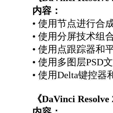
内容：
• 使用节点进行合
• 使用分屏技术组
• 使用点跟踪器和
• 使用多图层PS
• 使用Delta键
《DaVinci Res
内容：