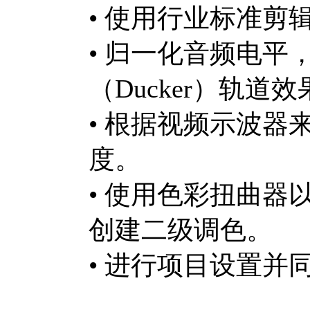
• 使用行业标准剪
• 归一化音频电平
（Ducker）轨
• 根据视频示波
度。
• 使用色彩扭曲
创建二级调色。
• 进行项目设置并