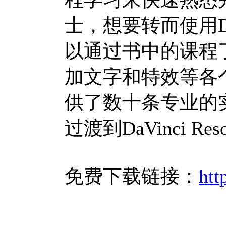
士，想要转而使用DaV
以通过书中的课程
加文字和特效等各
供了数十条专业的
过渡到DaVinci Res
免费下载链接：
htt