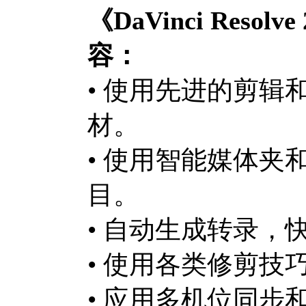
《DaVinci Res
容：
• 使用先进的剪
材。
• 使用智能媒体
目。
• 自动生成转录，
• 使用各类修剪技
• 应用多机位同步