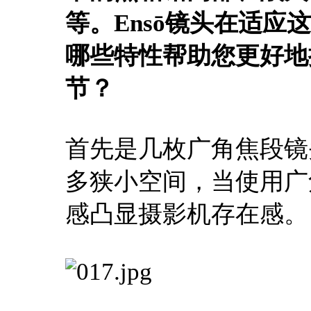
等。Ensō镜头在适
哪些特性帮助您更好地
节？
首先是几枚广角焦段镜
多狭小空间，当使用广
感凸显摄影机存在感。