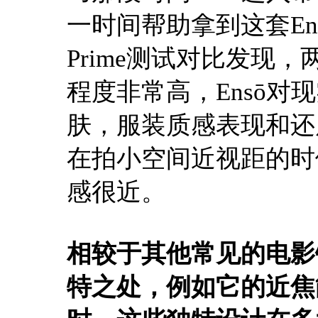
一时间帮助拿到这套Ensō
Prime测试对比发现
程度非常高，Ensō
肤，服装质感表现和还
在拍小空间近视距的时
感很近。
相较于其他常见的电影
特之处，例如它的近焦能