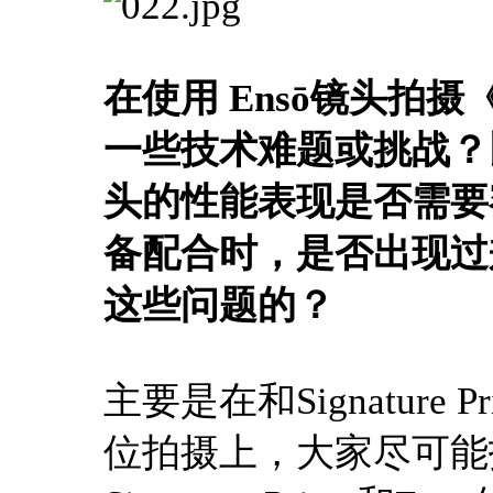
在使用 Ensō镜头拍
一些技术难题或挑战？
头的性能表现是否需要
备配合时，是否出现过
这些问题的？
主要是在和Signatur
位拍摄上，大家尽可能