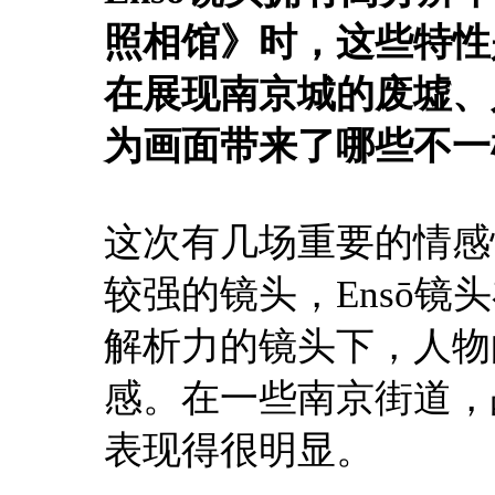
照相馆》时，这些特性
在展现南京城的废墟、
为画面带来了哪些不一
这次有几场重要的情感
较强的镜头，Ensō
解析力的镜头下，人物
感。在一些南京街道，
表现得很明显。