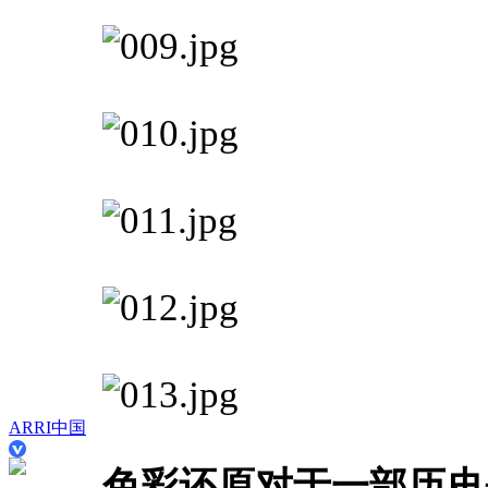
ARRI中国
色彩还原对于一部历史