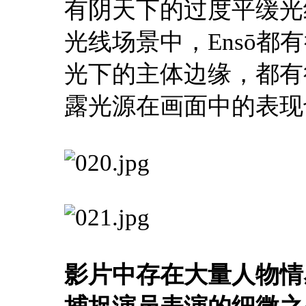
有阴天下的过度平缓光
光线场景中，Ensō
光下的主体边缘，都有
露光源在画面中的表现
影片中存在大量人物情