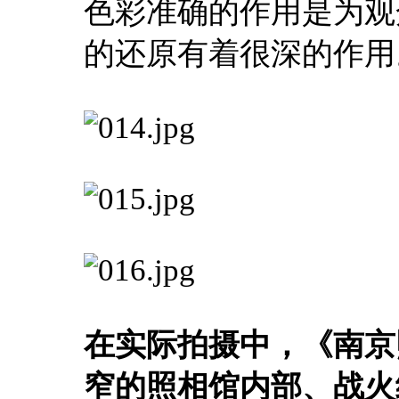
色彩准确的作用是为观
的还原有着很深的作用
在实际拍摄中，《南京
窄的照相馆内部、战火