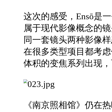
这次的感受，Ensō
属于现代影像概念的镜
同一套镜头两种影像样
在很多类型项目都考虑
体积的变焦系列出现，
《南京照相馆》仍在热