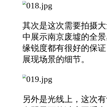
其次是这次需要拍摄大
中展示南京废墟的全景
缘锐度都有很好的保证
展现场景的细节。
另外是光线上，这次有