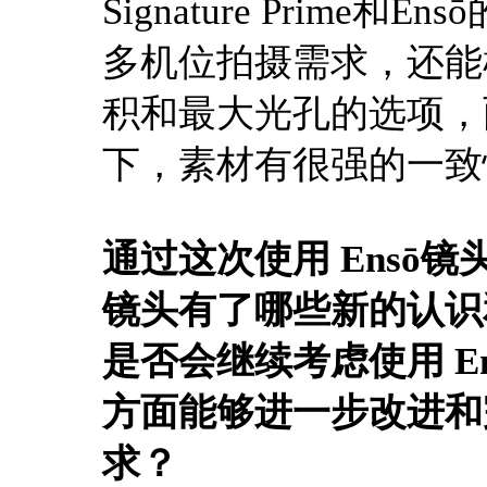
Signature Prim
多机位拍摄需求，还能
积和最大光孔的选项，
下，素材有很强的一致
通过这次使用 Ensō镜
镜头有了哪些新的认识
是否会继续考虑使用 En
方面能够进一步改进和
求？