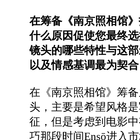
在筹备《南京照相馆》
什么原因促使您最终选择
镜头的哪些特性与这部
以及情感基调最为契合
在《南京照相馆》筹备之初就
头，主要是希望风格是
征，但是考虑到电影中
巧那段时间Ensō进