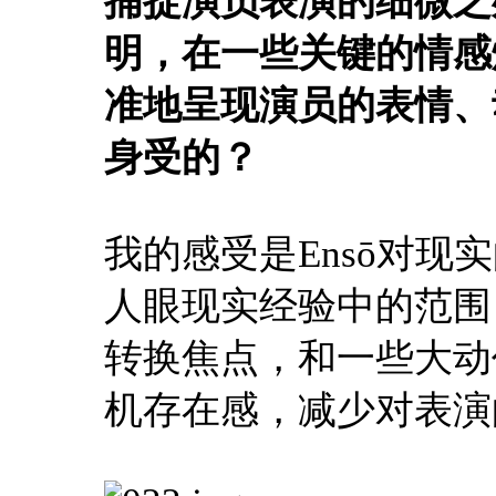
捕捉演员表演的细微之
明，在一些关键的情感
准地呈现演员的表情、
身受的？
我的感受是Ensō对
人眼现实经验中的范围
转换焦点，和一些大动
机存在感，减少对表演