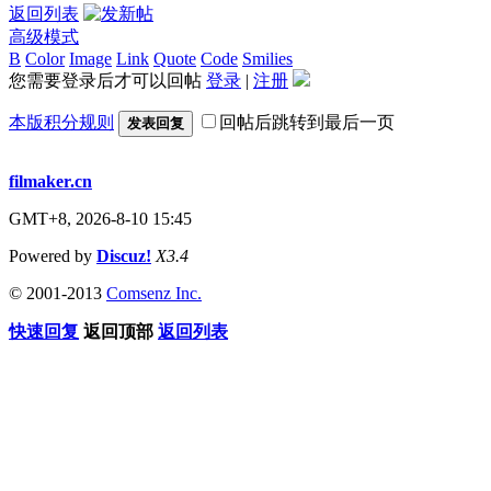
返回列表
高级模式
B
Color
Image
Link
Quote
Code
Smilies
您需要登录后才可以回帖
登录
|
注册
本版积分规则
回帖后跳转到最后一页
发表回复
filmaker.cn
GMT+8, 2026-8-10 15:45
Powered by
Discuz!
X3.4
© 2001-2013
Comsenz Inc.
快速回复
返回顶部
返回列表