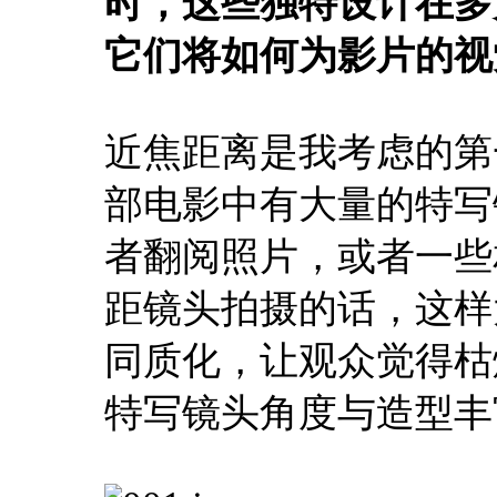
时，这些独特设计在多
它们将如何为影片的视
近焦距离是我考虑的第
部电影中有大量的特写
者翻阅照片，或者一些
距镜头拍摄的话，这样
同质化，让观众觉得枯
特写镜头角度与造型丰