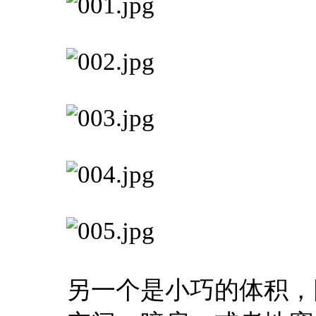
另一个是小巧的体积，