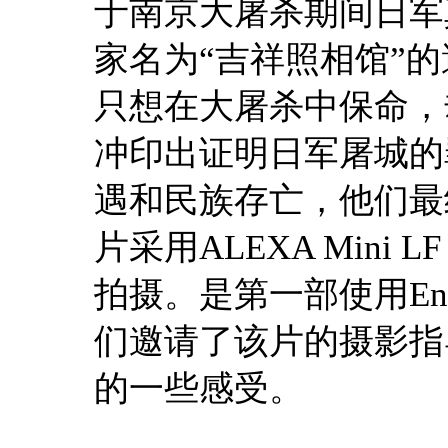
于南京大屠杀期间日军
家名为“吉祥照相馆”
只想在大屠杀中保命，
冲印出证明日军屠城的
遇和民族存亡，他们最
片采用ALEXA Mini LF 搭
拍摄。是第一部使用E
们邀请了该片的摄影指
的一些感受。