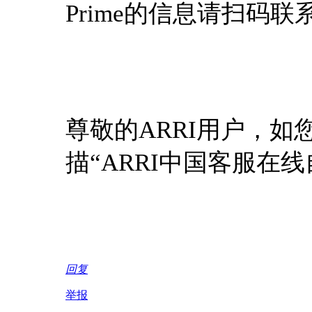
Prime的信息请扫码联
尊敬的ARRI用户，如
描“ARRI中国客服在
回复
举报