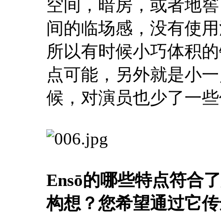
空间，暗房，或者地窖
间的临场感，没有使用
所以有时候小巧体积的
点可能，另外就是小一
候，对演员也少了一些
Ensō的哪些特点符
构想？您希望通过它传