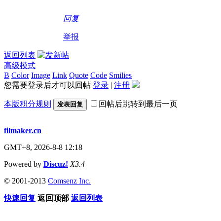
回复
举报
返回列表
高级模式
B
Color
Image
Link
Quote
Code
Smilies
您需要登录后才可以回帖
登录
|
注册
本版积分规则
回帖后跳转到最后一页
发表回复
filmaker.cn
GMT+8, 2026-8-8 12:18
Powered by
Discuz!
X3.4
© 2001-2013
Comsenz Inc.
快速回复
返回顶部
返回列表