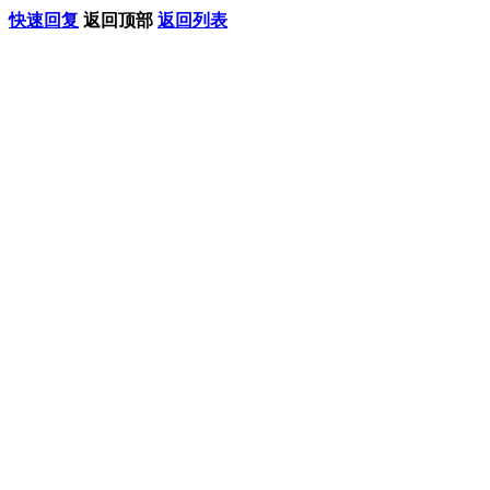
快速回复
返回顶部
返回列表