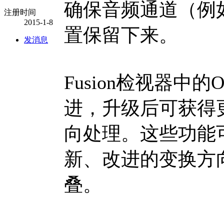
确保音频通道（例
注册时间
2015-1-8
置保留下来。
发消息
Fusion检视器中的O
进，升级后可获得
向处理。这些功能
新、改进的变换方
叠。