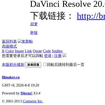
DaVinci Resol
下载链接：
http://
回复
举报
返回列表
高级模式
B
Color
Image
Link
Quote
Code
Smilies
您需要登录后才可以回帖
登录
|
注册
本版积分规则
回帖后跳转到最后一页
发表回复
filmaker.cn
GMT+8, 2026-8-8 19:20
Powered by
Discuz!
X3.4
© 2001-2013
Comsenz Inc.