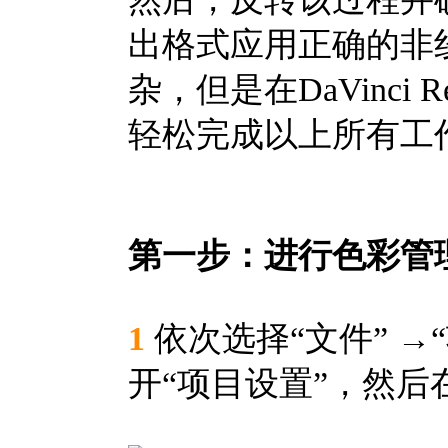
出格式应用正确的非线
杂，但是在DaVinci
轻松完成以上所有工
第一步：进行色彩管
1
依次选择“文件” →“
开“项目设置”，然后