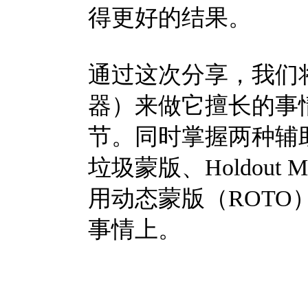
得更好的结果。
通过这次分享，我们将学会
器）来做它擅长的事
节。同时掌握两种辅助蒙版
垃圾蒙版、Holdout
用动态蒙版（ROT
事情上。