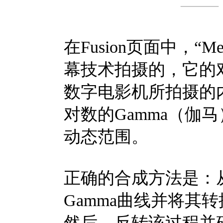
—
在Fusion页面中，“
幕技术拍摄的，它的
数字电影机所拍摄的
对数的Gamma（伽
动态范围。
正确的合成方法是：
Gamma曲线并将其转换
然后，反转该过程并确