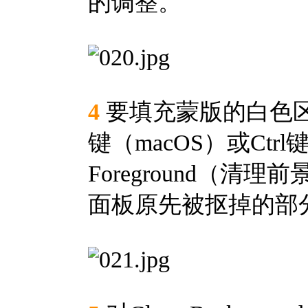
的调整。
4
要填充蒙版的白色区
键（macOS）或Ctrl键
Foreground（
面板原先被抠掉的部