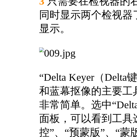
3
只需要在检视器的右
同时显示两个检视器了
显示。
“Delta Keyer（D
和蓝幕抠像的主要工
非常简单。选中“Delt
面板，可以看到工具
控”、“预蒙版”、“蒙版