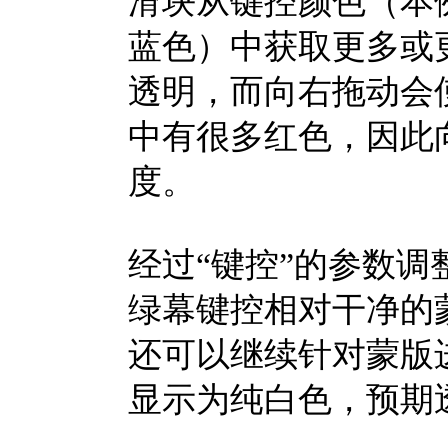
滑块从键控颜色（本
蓝色）中获取更多或
透明，而向右拖动会
中有很多红色，因此
度。
经过“键控”的参数
绿幕键控相对干净的
还可以继续针对蒙版
显示为纯白色，预期