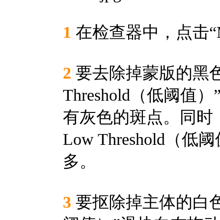
1
在检查器中，点击“M
2
要去除掉蒙版的黑色
Threshold（低
有灰色的斑点。同时
Low Threshol
多。
3
要抠除掉主体的白色区域