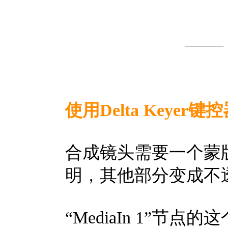
—
使用Delta Keyer键
合成镜头需要一个蒙
明，其他部分变成不
“MediaIn 1”节