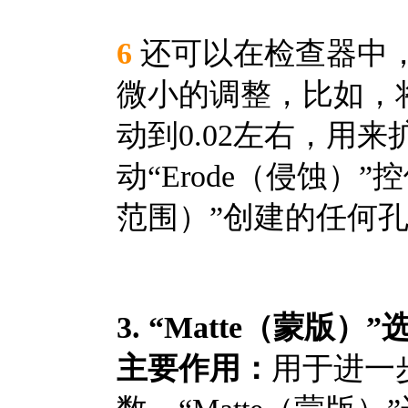
6
还可以在检查器中，对“
微小的调整，比如，将“
动到0.02左右，用来扩
动“Erode（侵蚀）”控
范围）”创建的任何
3. “Matte（蒙版）
主要作用：
用于进一