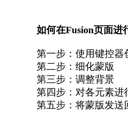
如何在Fusion页面
第一步：使用键控器
第二步：细化蒙版
第三步：调整背景
第四步：对各元素进
第五步：将蒙版发送