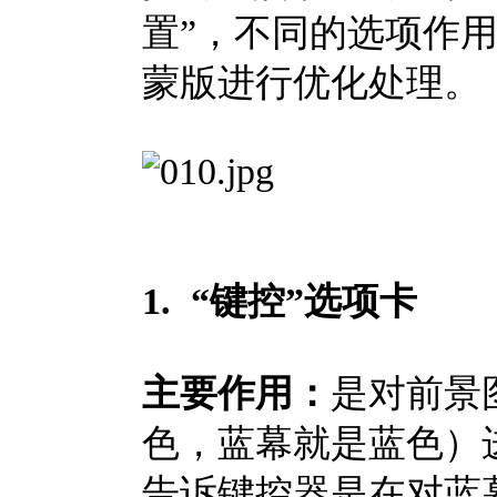
置”，不同的选项作
蒙版进行优化处理。
1. “键控”选项卡
主要作用：
是对前景
色，蓝幕就是蓝色）
告诉键控器是在对蓝