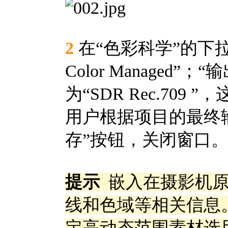
2
在“色彩科学”的下拉菜
Color Manage
为“SDR Rec.70
用户根据项目的最终
存”按钮，关闭窗口
提示
嵌入在摄影机原
线和色域等相关信息
定高动态范围素材选