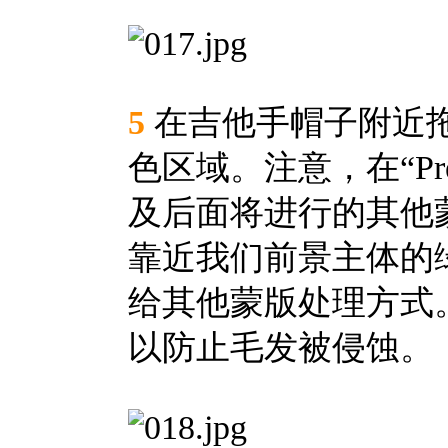
5
在吉他手帽子附近
色区域。注意，在“Pr
及后面将进行的其他
靠近我们前景主体的
给其他蒙版处理方式
以防止毛发被侵蚀。