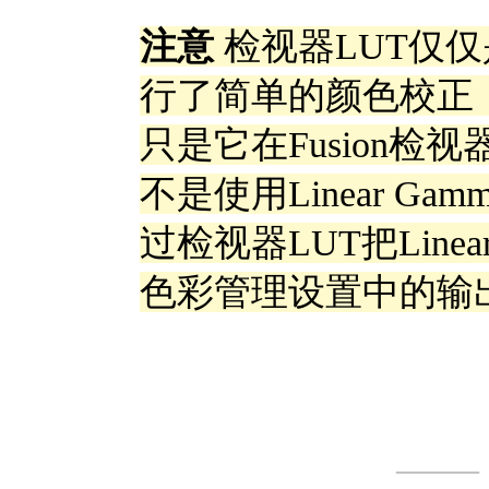
注意
检视器LUT仅仅
行了简单的颜色校正
只是它在Fusion检视器
不是使用Linear 
过检视器LUT把Line
色彩管理设置中的输
—