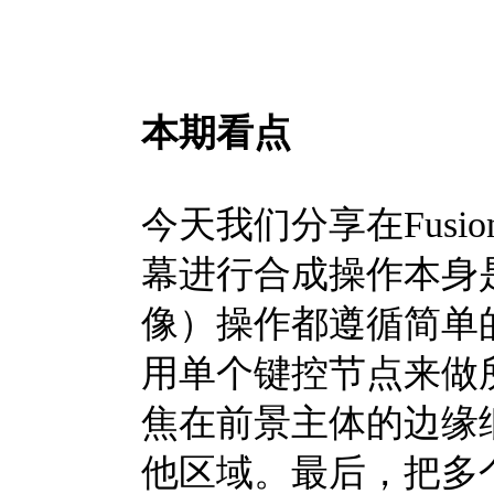
本期看点
今天我们分享在Fus
幕进行合成操作本身
像）操作都遵循简单
用单个键控节点来做
焦在前景主体的边缘
他区域。最后，把多