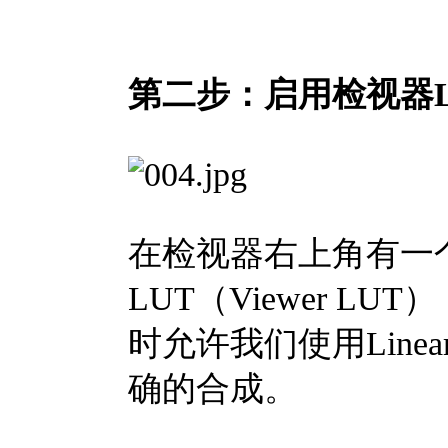
第二步：启用检视器L
在检视器右上角有一
LUT（Viewer 
时允许我们使用Line
确的合成。