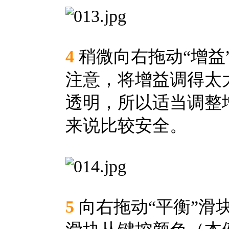
4
稍微向右拖动“增益
注意，将增益调得太
透明，所以适当调整增
来说比较安全。
5
向右拖动“平衡”滑块