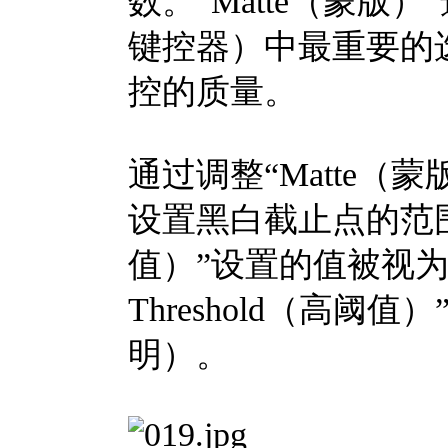
数。“Matte（蒙版）”选
键控器）中最重要的
控的质量。
通过调整“Matte
设置黑白截止点的范围。小
值）”设置的值被视为
Threshold（高阈
明）。