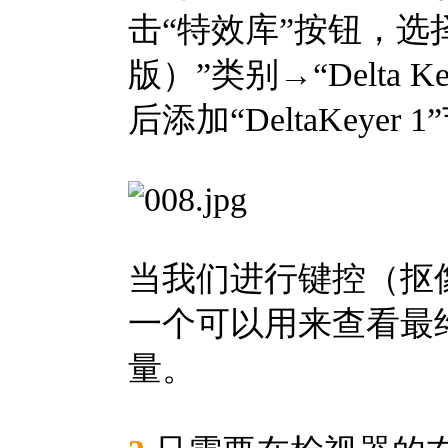
击“特效库”按钮，选择“T
版）”类别→“Delta 
后添加“DeltaKeyer 
当我们进行键控（抠
一个可以用来查看最
量。