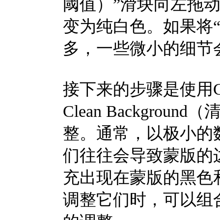
阈值）”滑块向左拖
变为纯白色。如果将“Hi
多，一些微小的细节
接下来的步骤是使用Cle
Clean Backgr
整。通常，以极小的
们往往会导致蒙版的
充出现在蒙版的黑色
调整它们时，可以组