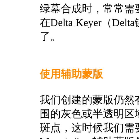
绿幕合成时，常常需
在Delta Keyer
了。
使用辅助蒙版
我们创建的蒙版仍然
围的灰色或半透明区
斑点，这时候我们需要一