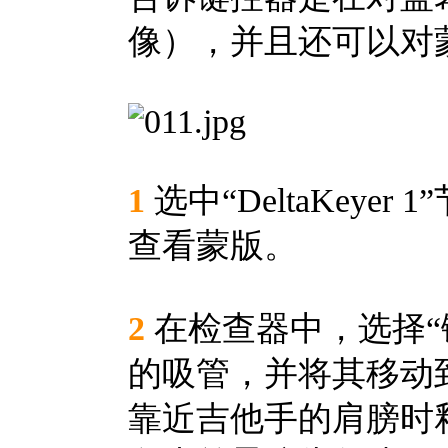
像），并且还可以对
1
选中“DeltaKeye
查看蒙版。
2
在检查器中，选择“
的吸管，并将其移动
靠近吉他手的肩膀时