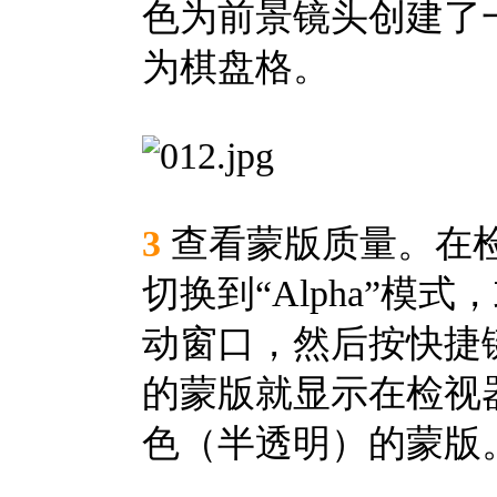
色为前景镜头创建了
为棋盘格。
3
查看蒙版质量。在检
切换到“Alpha”
动窗口，然后按快捷键
的蒙版就显示在检视
色（半透明）的蒙版