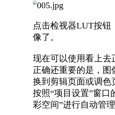
点击检视器LUT按
像了。
现在可以使用看上去
正确还重要的是，图
换到剪辑页面或调色页
按照“项目设置”窗口
彩空间”进行自动管