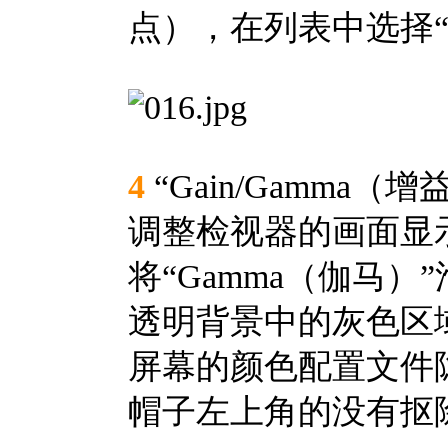
点），在列表中选择“Ga
4
“Gain/Gamma
调整检视器的画面显
将“Gamma（伽马
透明背景中的灰色区
屏幕的颜色配置文件
帽子左上角的没有抠