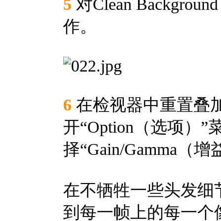
5
对Clean Backg
作。
6
在检视器中重置叠加
开“Option（选项
择“Gain/Gamma
在不牺牲一些头发细
到每一帧上的每一个