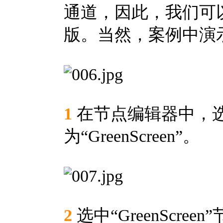
通道，因此，我们可
版。当然，案例中演
1
在节点编辑器中，选择“
为“GreenScreen”。
2
选中“GreenScr