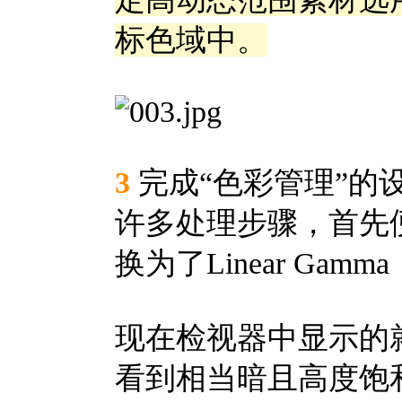
标色域中。
3
完成“色彩管理”的设置后
许多处理步骤，首先便
换为了Linear Ga
现在检视器中显示的
看到相当暗且高度饱